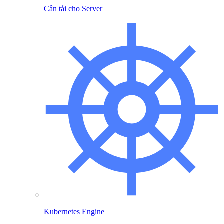
Cân tải cho Server
Kubernetes Engine