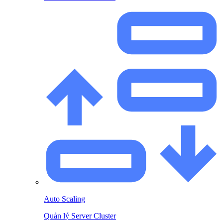
Auto Scaling
Quản lý Server Cluster