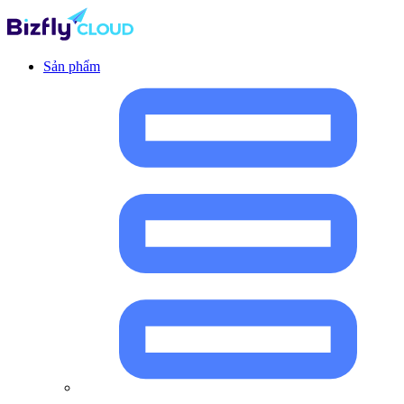
Sản phẩm