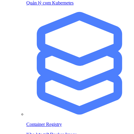
Quản lý cụm Kubernetes
Container Registry