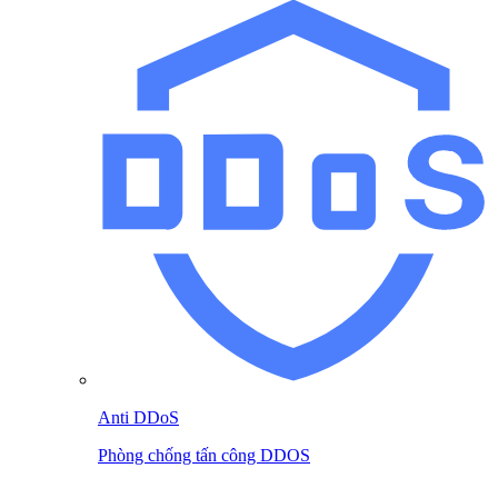
Anti DDoS
Phòng chống tấn công DDOS