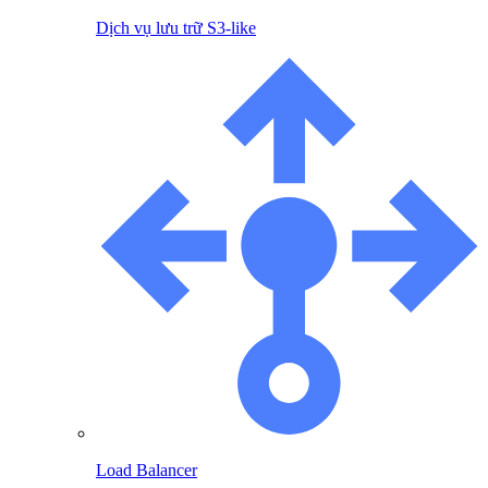
Dịch vụ lưu trữ S3-like
Load Balancer