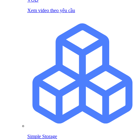
Xem video theo yêu cầu
Simple Storage