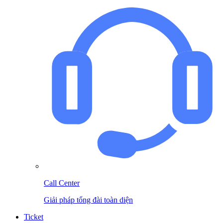
Call Center
Giải pháp tổng đài toàn diện
Ticket