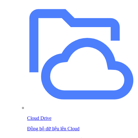
Cloud Drive
Đồng bộ dữ liệu lên Cloud