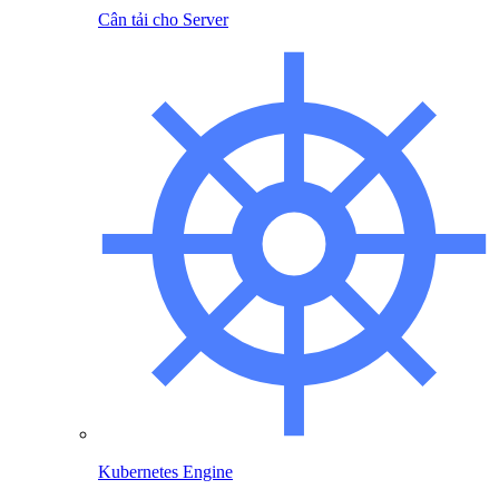
Cân tải cho Server
Kubernetes Engine