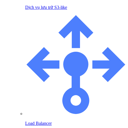
Dịch vụ lưu trữ S3-like
Load Balancer