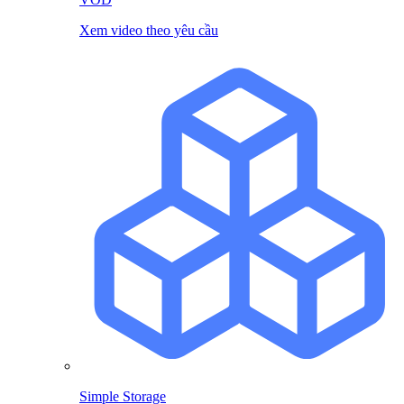
Xem video theo yêu cầu
Simple Storage