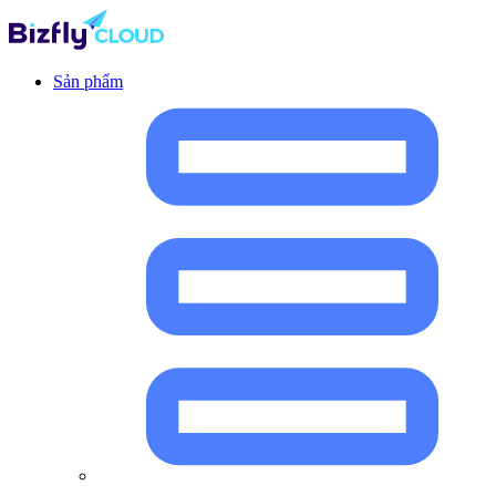
Sản phẩm