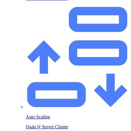
Auto Scaling
Quản lý Server Cluster