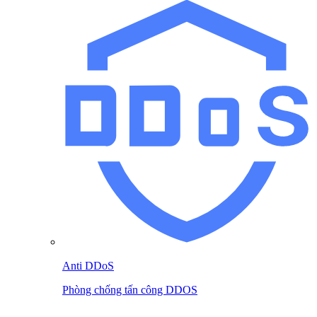
Anti DDoS
Phòng chống tấn công DDOS