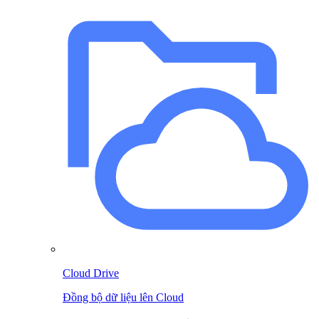
Cloud Drive
Đồng bộ dữ liệu lên Cloud