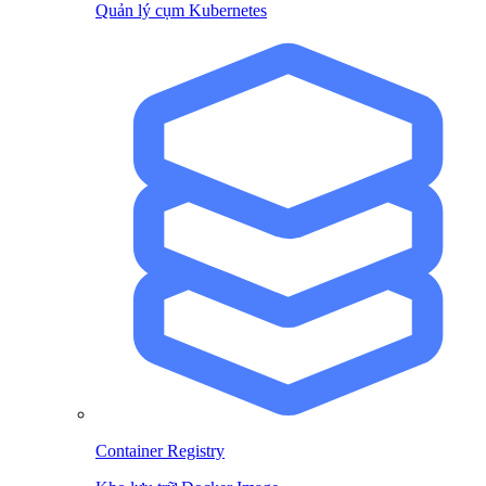
Quản lý cụm Kubernetes
Container Registry