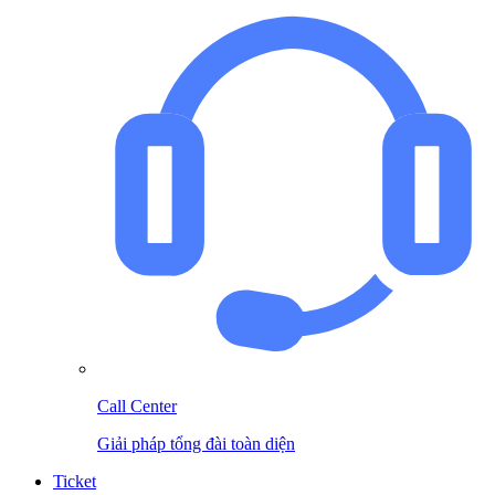
Call Center
Giải pháp tổng đài toàn diện
Ticket