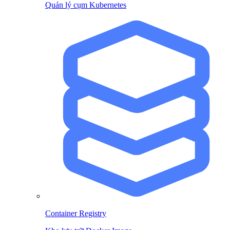
Quản lý cụm Kubernetes
Container Registry