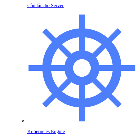
Cân tải cho Server
Kubernetes Engine