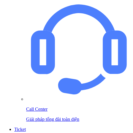
Call Center
Giải pháp tổng đài toàn diện
Ticket