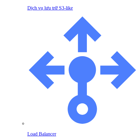
Dịch vụ lưu trữ S3-like
Load Balancer