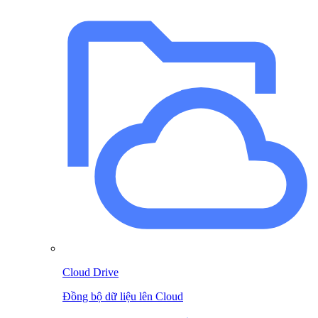
Cloud Drive
Đồng bộ dữ liệu lên Cloud