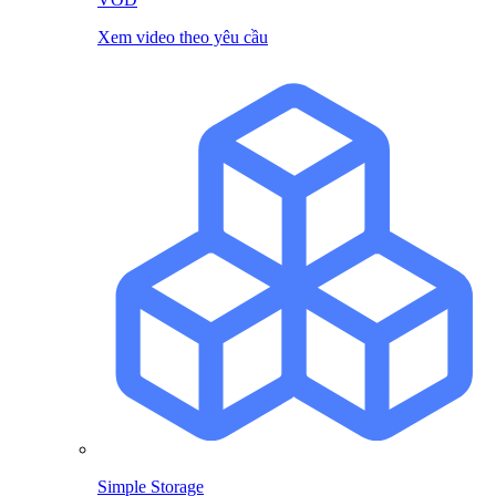
Xem video theo yêu cầu
Simple Storage