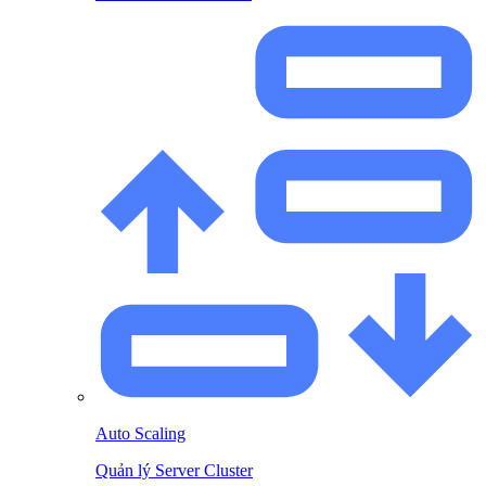
Auto Scaling
Quản lý Server Cluster