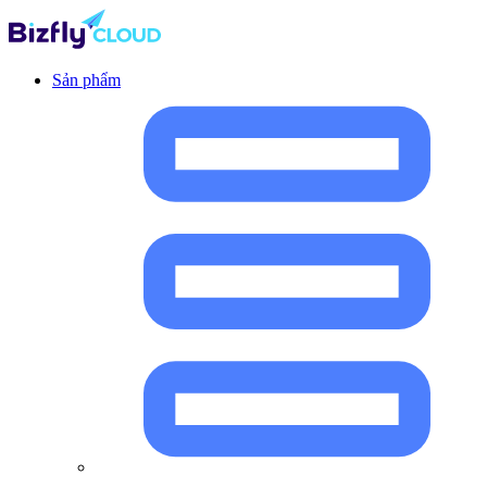
Sản phẩm