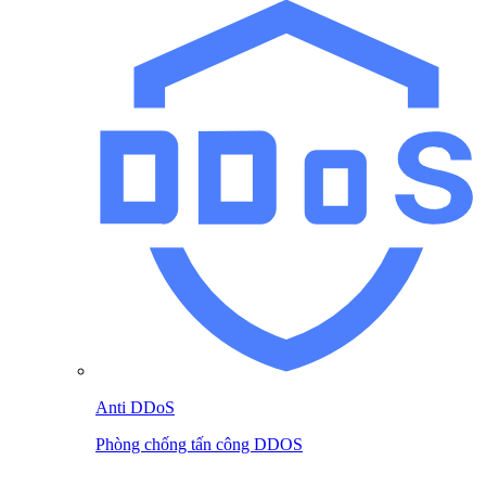
Anti DDoS
Phòng chống tấn công DDOS