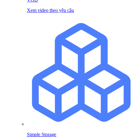
Xem video theo yêu cầu
Simple Storage