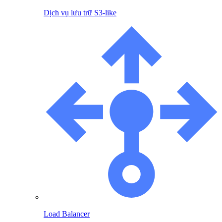
Dịch vụ lưu trữ S3-like
Load Balancer