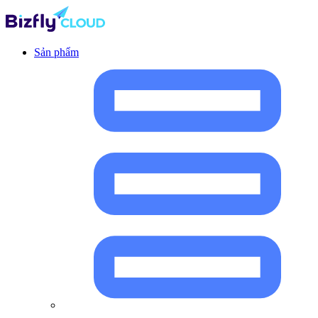
Sản phẩm