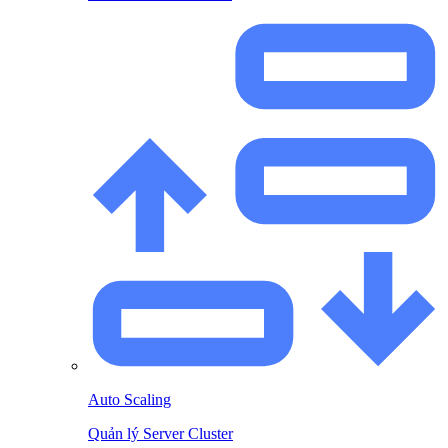
Auto Scaling
Quản lý Server Cluster