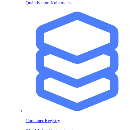
Quản lý cụm Kubernetes
Container Registry