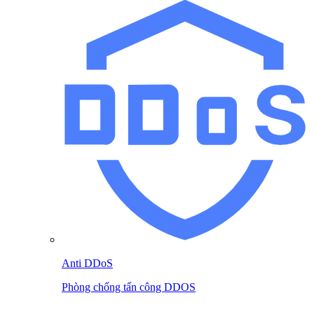
Anti DDoS
Phòng chống tấn công DDOS