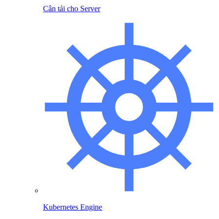
Cân tải cho Server
Kubernetes Engine