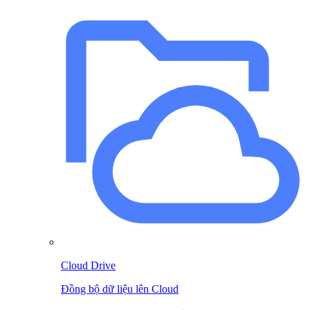
Cloud Drive
Đồng bộ dữ liệu lên Cloud