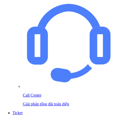
Call Center
Giải pháp tổng đài toàn diện
Ticket