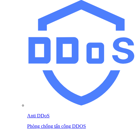
Anti DDoS
Phòng chống tấn công DDOS