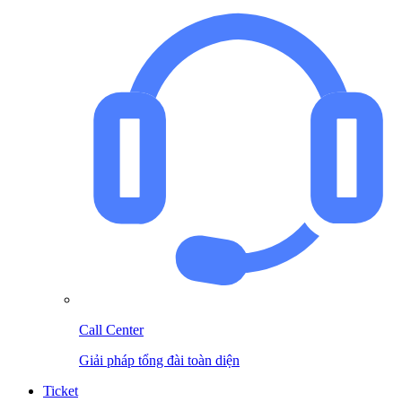
Call Center
Giải pháp tổng đài toàn diện
Ticket