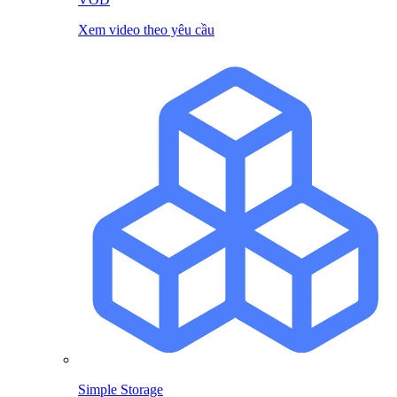
Xem video theo yêu cầu
Simple Storage