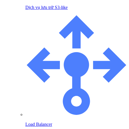
Dịch vụ lưu trữ S3-like
Load Balancer