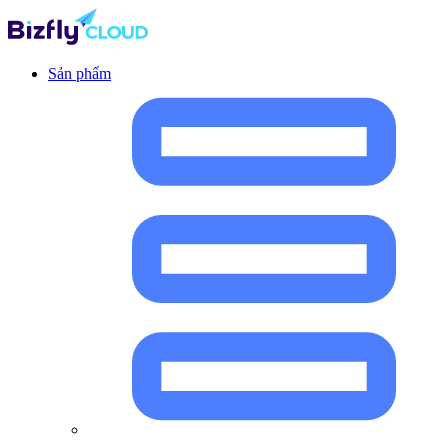
Sản phẩm