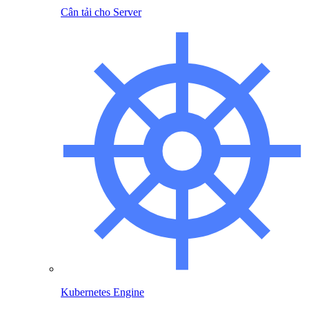
Cân tải cho Server
Kubernetes Engine