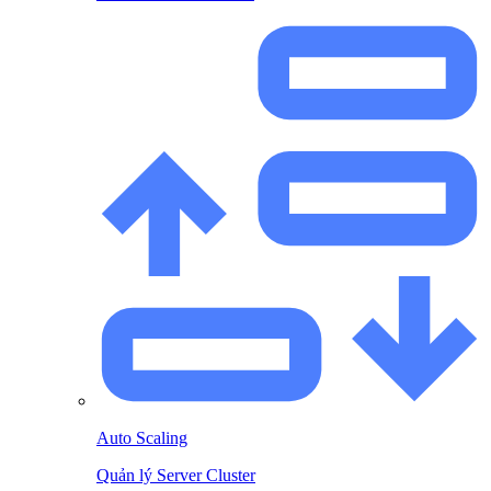
Auto Scaling
Quản lý Server Cluster