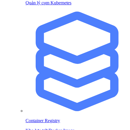
Quản lý cụm Kubernetes
Container Registry