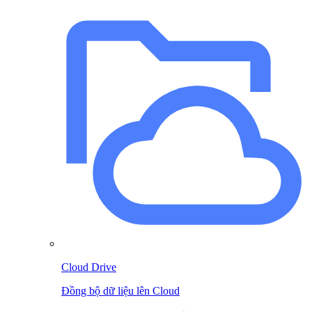
Cloud Drive
Đồng bộ dữ liệu lên Cloud