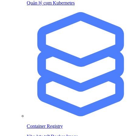
Quản lý cụm Kubernetes
Container Registry