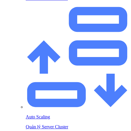
Auto Scaling
Quản lý Server Cluster