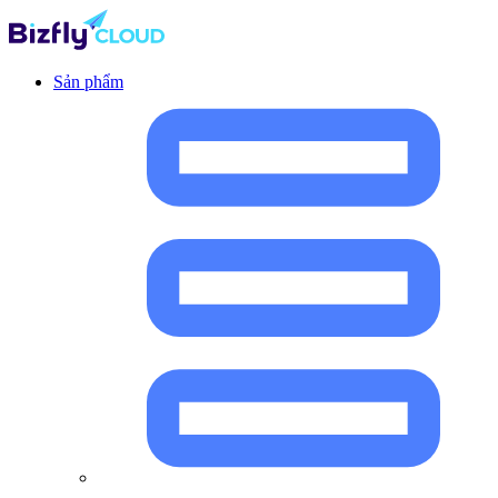
Sản phẩm