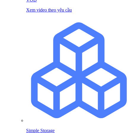
Xem video theo yêu cầu
Simple Storage