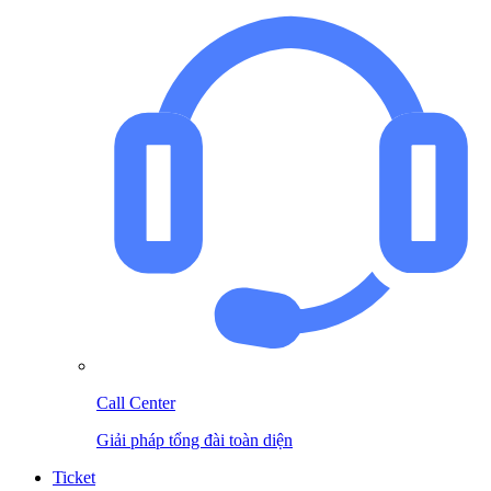
Call Center
Giải pháp tổng đài toàn diện
Ticket