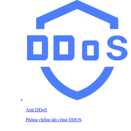
Anti DDoS
Phòng chống tấn công DDOS