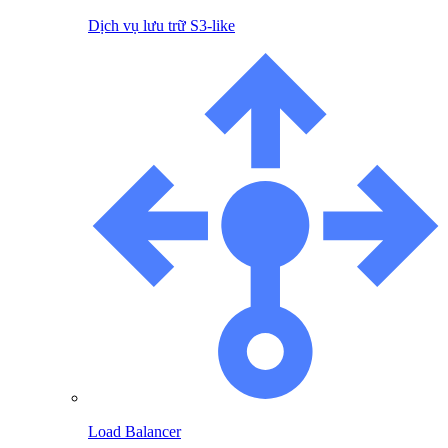
Dịch vụ lưu trữ S3-like
Load Balancer