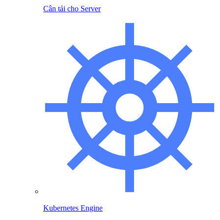
Cân tải cho Server
Kubernetes Engine