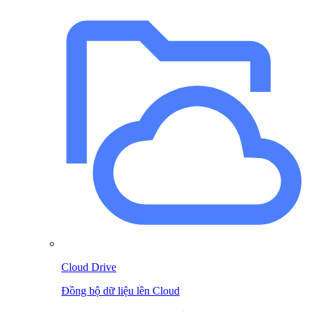
Cloud Drive
Đồng bộ dữ liệu lên Cloud