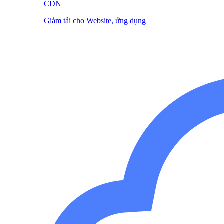
CDN
Giảm tải cho Website, ứng dụng