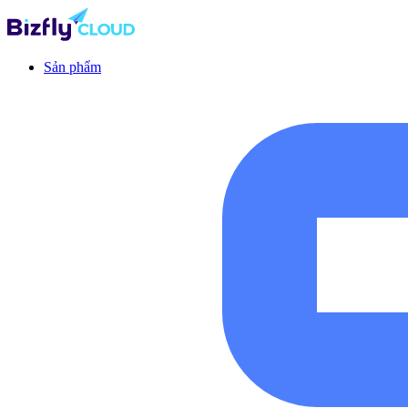
Sản phẩm