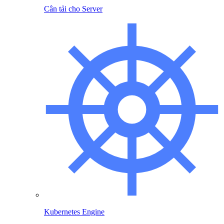
Cân tải cho Server
Kubernetes Engine