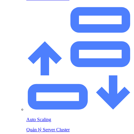
Auto Scaling
Quản lý Server Cluster