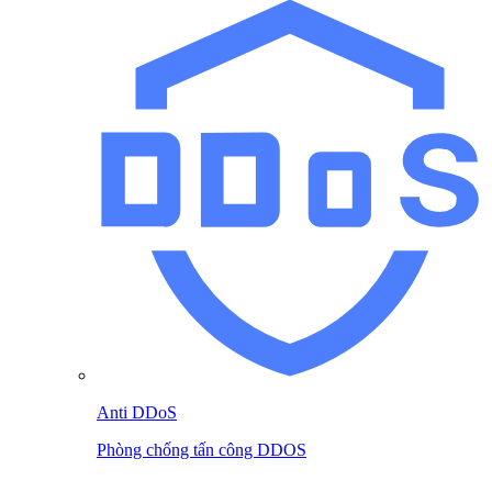
Anti DDoS
Phòng chống tấn công DDOS