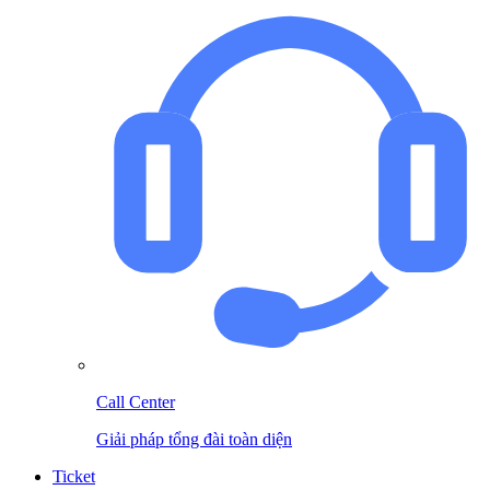
Call Center
Giải pháp tổng đài toàn diện
Ticket