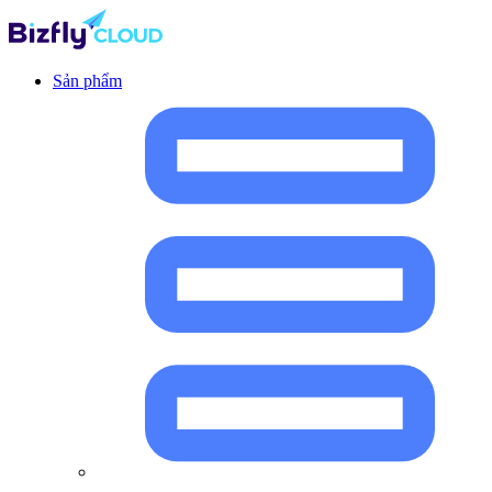
Sản phẩm