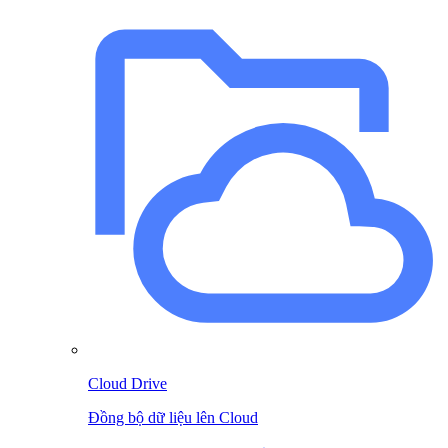
Cloud Drive
Đồng bộ dữ liệu lên Cloud