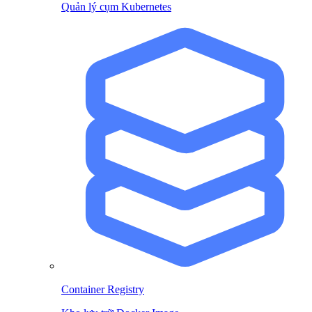
Quản lý cụm Kubernetes
Container Registry