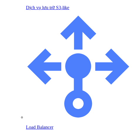
Dịch vụ lưu trữ S3-like
Load Balancer