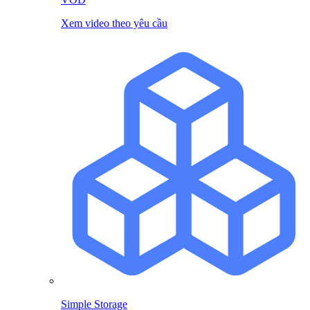
Xem video theo yêu cầu
Simple Storage