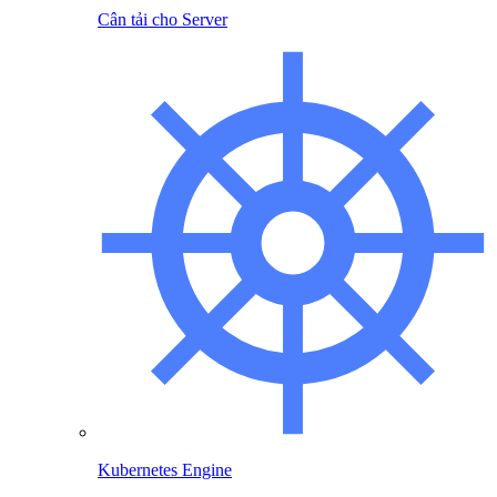
Cân tải cho Server
Kubernetes Engine