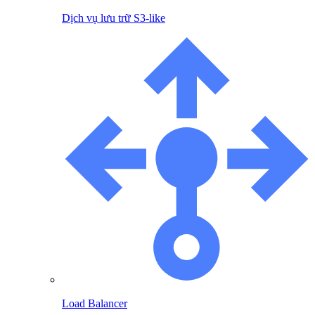
Dịch vụ lưu trữ S3-like
Load Balancer