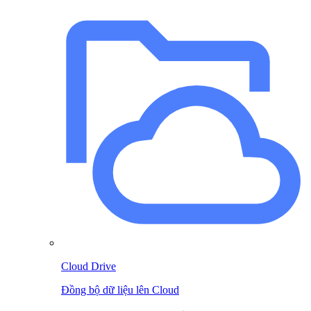
Cloud Drive
Đồng bộ dữ liệu lên Cloud