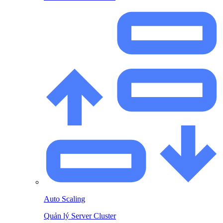
Auto Scaling
Quản lý Server Cluster