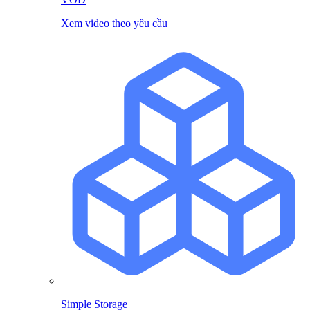
Xem video theo yêu cầu
Simple Storage