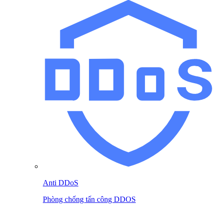
Anti DDoS
Phòng chống tấn công DDOS