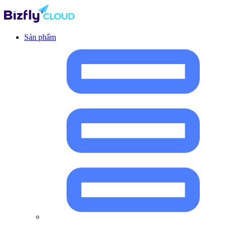
Sản phẩm