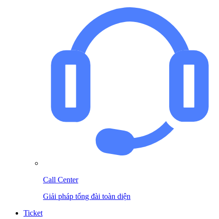
Call Center
Giải pháp tổng đài toàn diện
Ticket