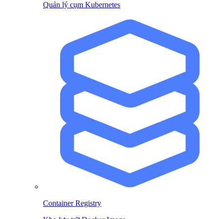
Quản lý cụm Kubernetes
Container Registry