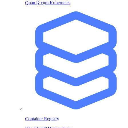
Quản lý cụm Kubernetes
Container Registry