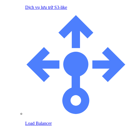
Dịch vụ lưu trữ S3-like
Load Balancer