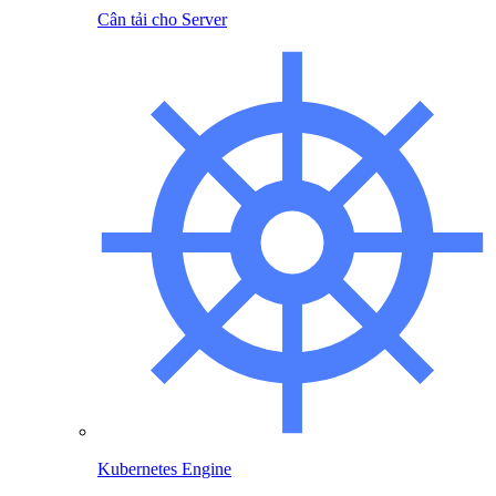
Cân tải cho Server
Kubernetes Engine