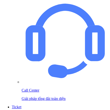
Call Center
Giải pháp tổng đài toàn diện
Ticket