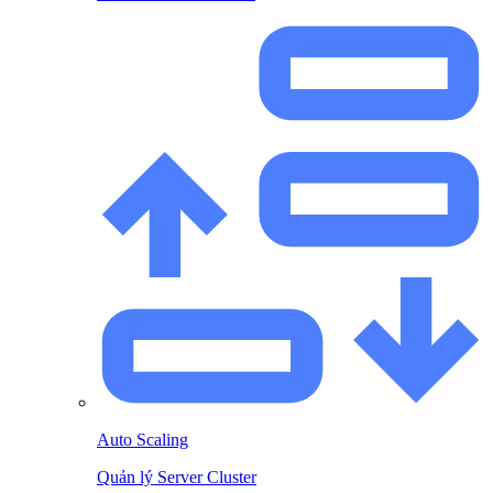
Auto Scaling
Quản lý Server Cluster