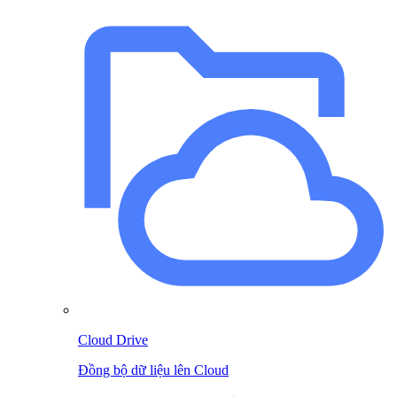
Cloud Drive
Đồng bộ dữ liệu lên Cloud