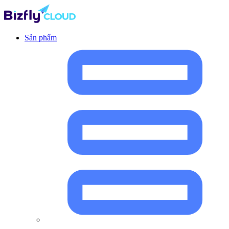
Sản phẩm