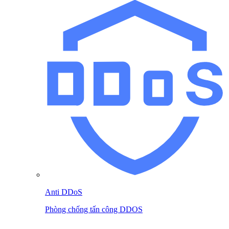
Anti DDoS
Phòng chống tấn công DDOS