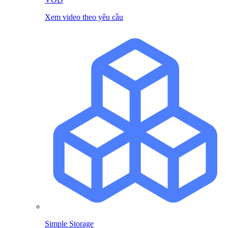
Xem video theo yêu cầu
Simple Storage