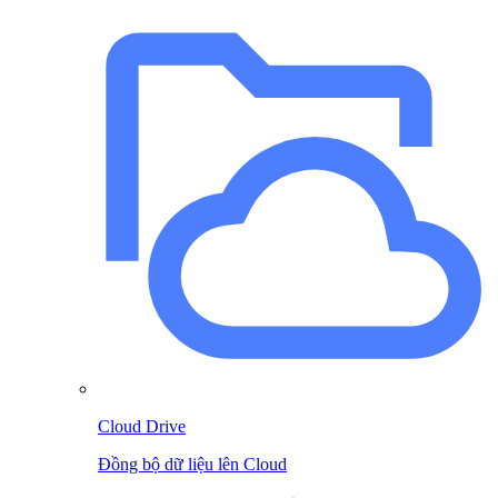
Cloud Drive
Đồng bộ dữ liệu lên Cloud