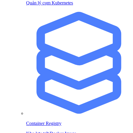
Quản lý cụm Kubernetes
Container Registry