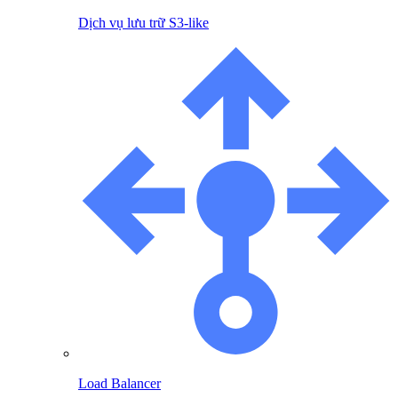
Dịch vụ lưu trữ S3-like
Load Balancer