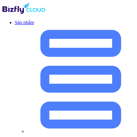
Sản phẩm