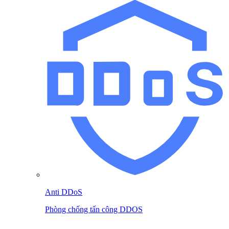
Anti DDoS
Phòng chống tấn công DDOS