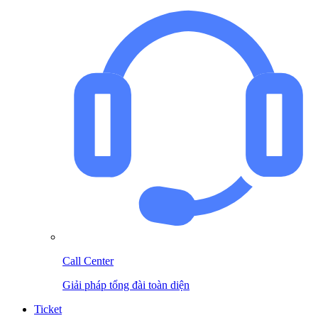
Call Center
Giải pháp tổng đài toàn diện
Ticket