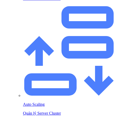
Auto Scaling
Quản lý Server Cluster