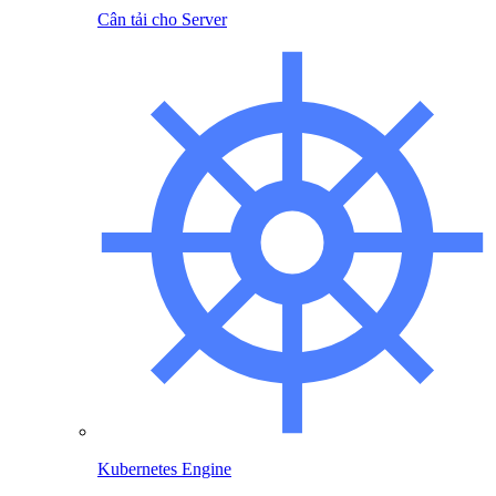
Cân tải cho Server
Kubernetes Engine