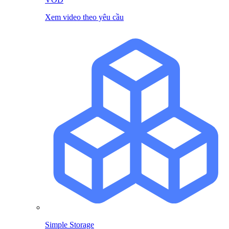
Xem video theo yêu cầu
Simple Storage