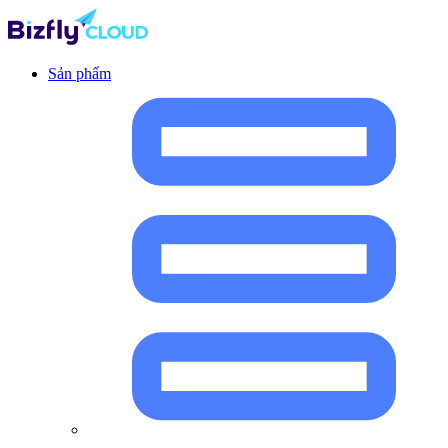
Sản phẩm