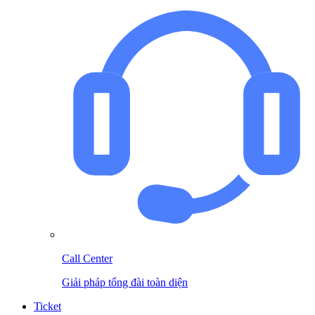
Call Center
Giải pháp tổng đài toàn diện
Ticket