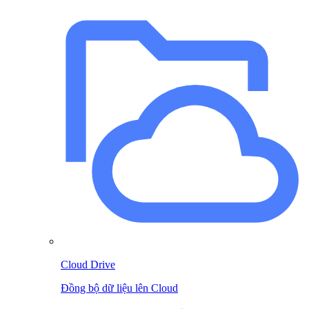
Cloud Drive
Đồng bộ dữ liệu lên Cloud