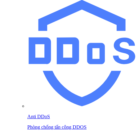
Anti DDoS
Phòng chống tấn công DDOS