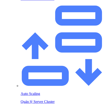
Auto Scaling
Quản lý Server Cluster