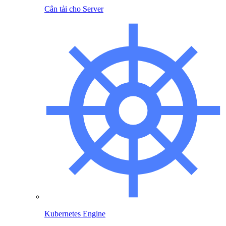
Cân tải cho Server
Kubernetes Engine