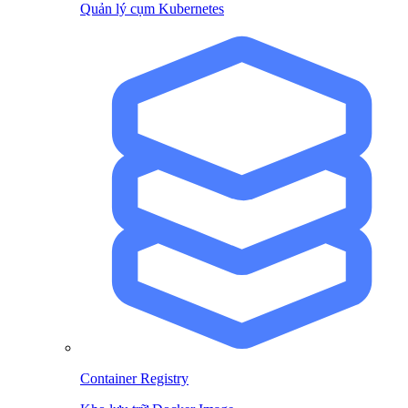
Quản lý cụm Kubernetes
Container Registry