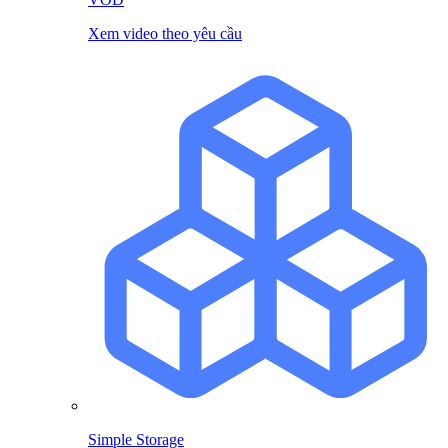
Xem video theo yêu cầu
Simple Storage