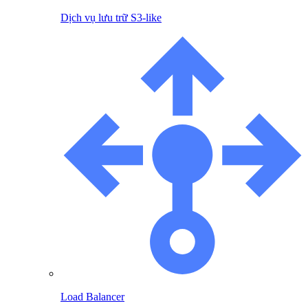
Dịch vụ lưu trữ S3-like
Load Balancer