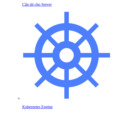
Cân tải cho Server
Kubernetes Engine