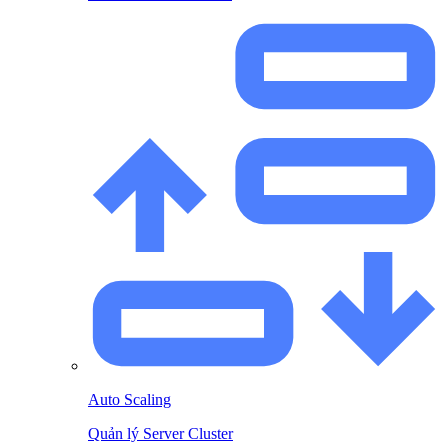
Auto Scaling
Quản lý Server Cluster