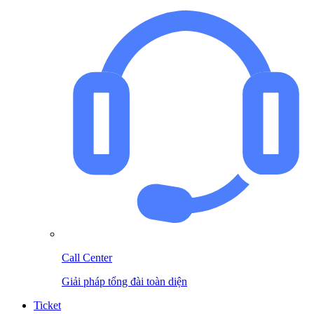
Call Center
Giải pháp tổng đài toàn diện
Ticket