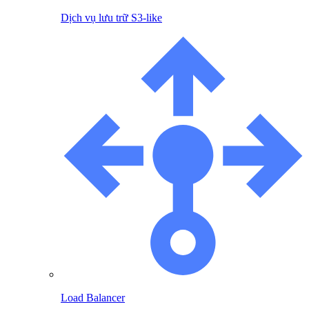
Dịch vụ lưu trữ S3-like
Load Balancer