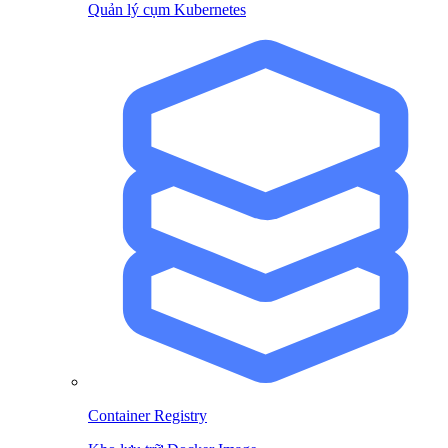
Quản lý cụm Kubernetes
Container Registry