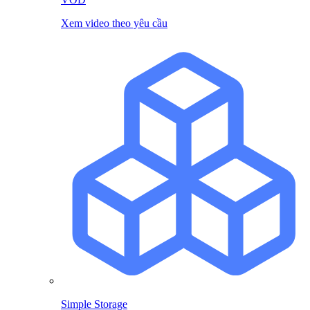
Xem video theo yêu cầu
Simple Storage