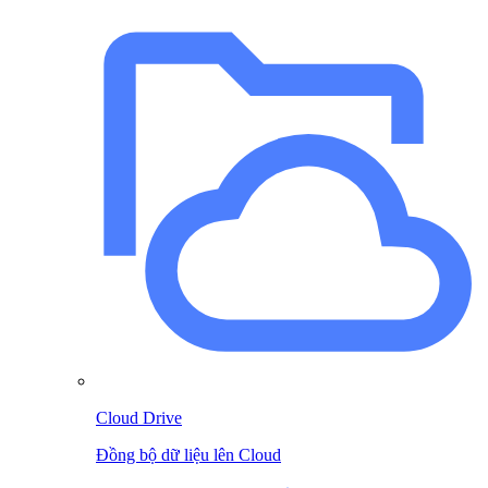
Cloud Drive
Đồng bộ dữ liệu lên Cloud