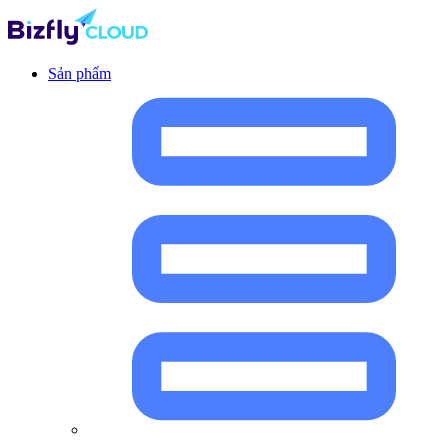
Sản phẩm