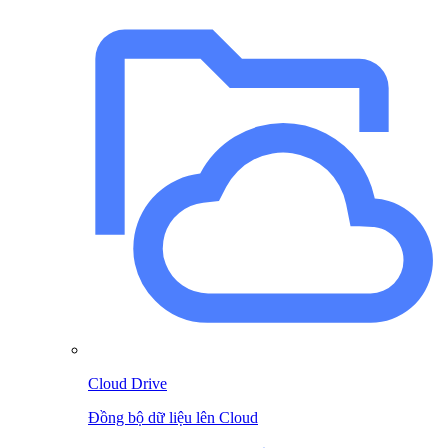
Cloud Drive
Đồng bộ dữ liệu lên Cloud