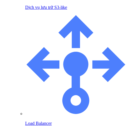
Dịch vụ lưu trữ S3-like
Load Balancer