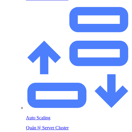
Auto Scaling
Quản lý Server Cluster