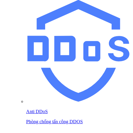
Anti DDoS
Phòng chống tấn công DDOS