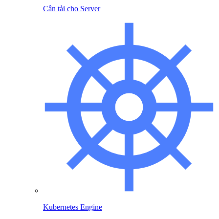
Cân tải cho Server
Kubernetes Engine