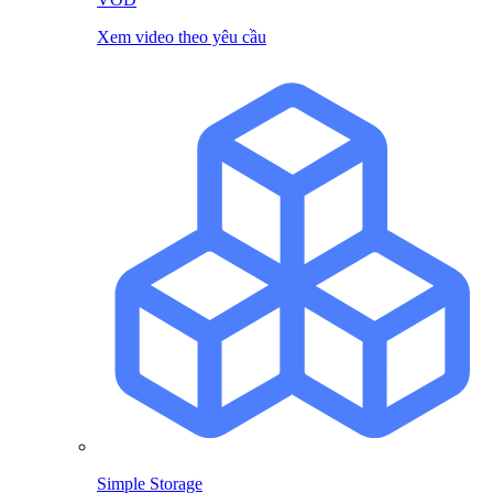
Xem video theo yêu cầu
Simple Storage