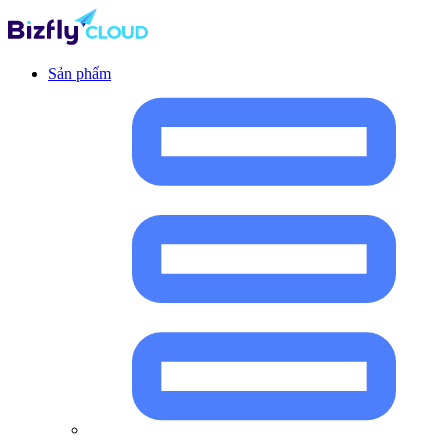
Sản phẩm