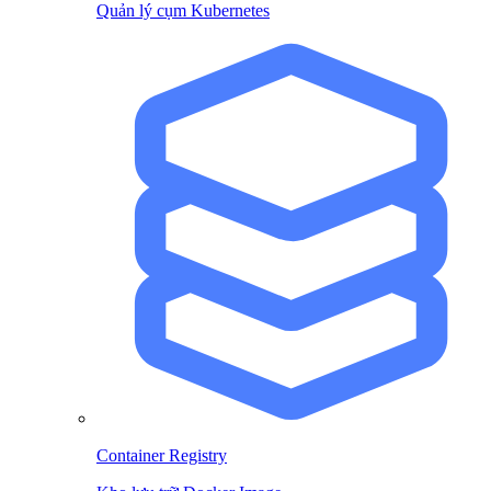
Quản lý cụm Kubernetes
Container Registry