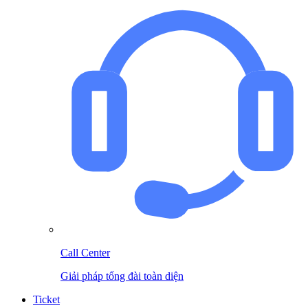
Call Center
Giải pháp tổng đài toàn diện
Ticket