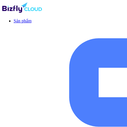
Sản phẩm