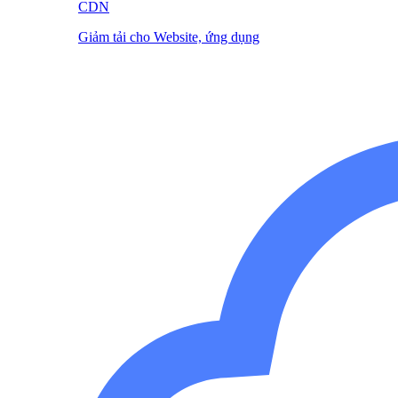
CDN
Giảm tải cho Website, ứng dụng