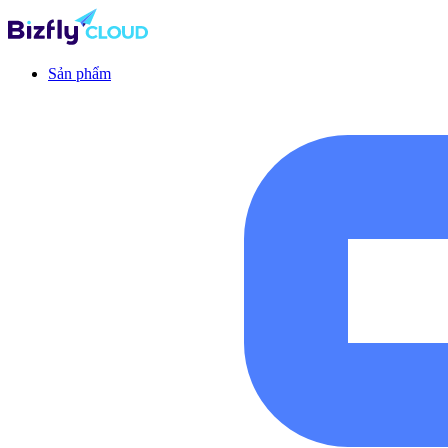
Sản phẩm