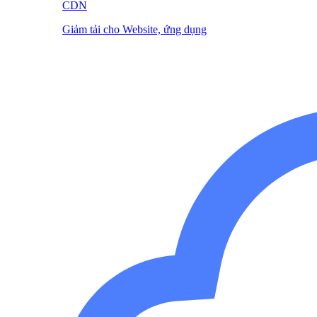
CDN
Giảm tải cho Website, ứng dụng