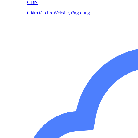
CDN
Giảm tải cho Website, ứng dụng