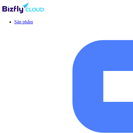
Sản phẩm