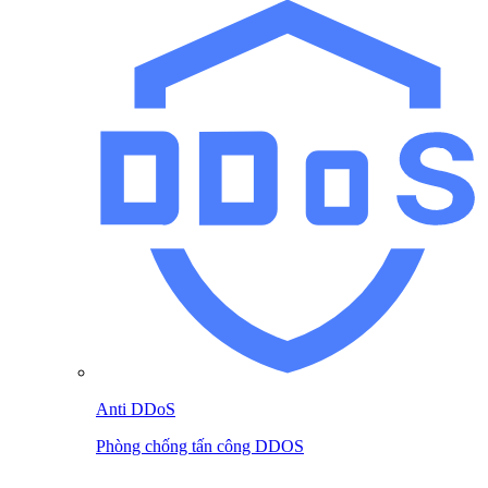
Anti DDoS
Phòng chống tấn công DDOS