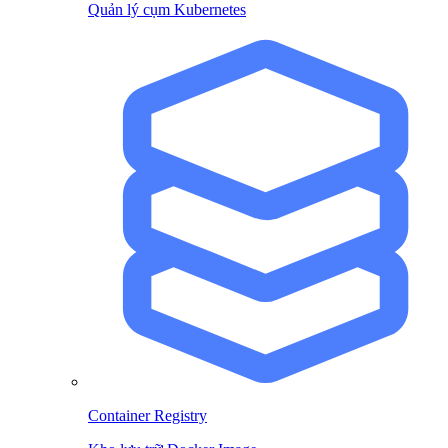
Quản lý cụm Kubernetes
Container Registry