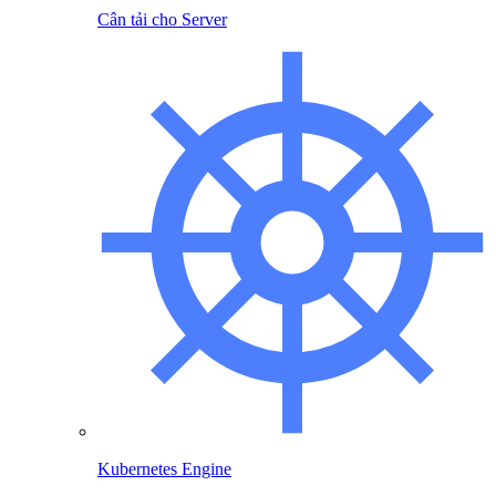
Cân tải cho Server
Kubernetes Engine