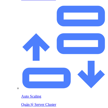
Auto Scaling
Quản lý Server Cluster