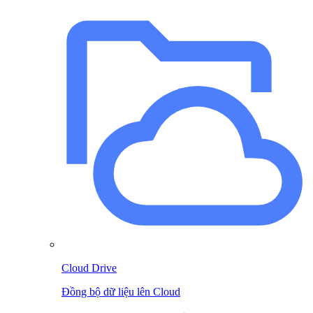
Cloud Drive
Đồng bộ dữ liệu lên Cloud