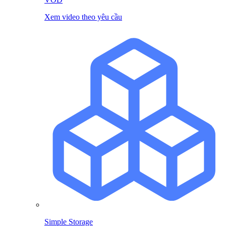
Xem video theo yêu cầu
Simple Storage