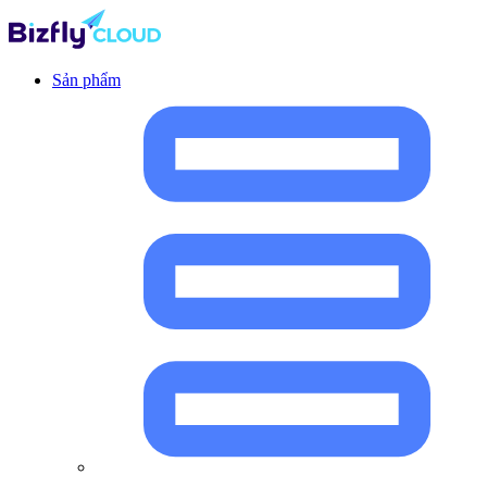
Sản phẩm