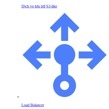
Dịch vụ lưu trữ S3-like
Load Balancer