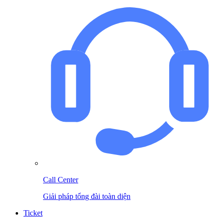
Call Center
Giải pháp tổng đài toàn diện
Ticket