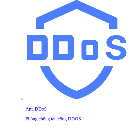
Anti DDoS
Phòng chống tấn công DDOS