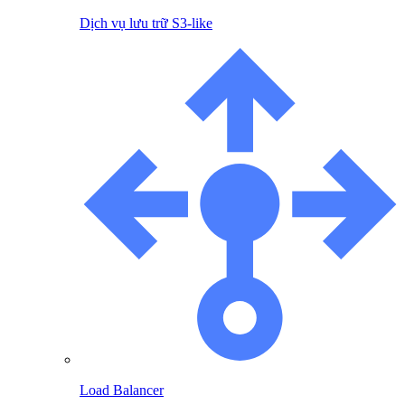
Dịch vụ lưu trữ S3-like
Load Balancer