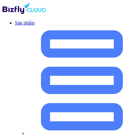
Sản phẩm