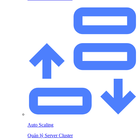
Auto Scaling
Quản lý Server Cluster