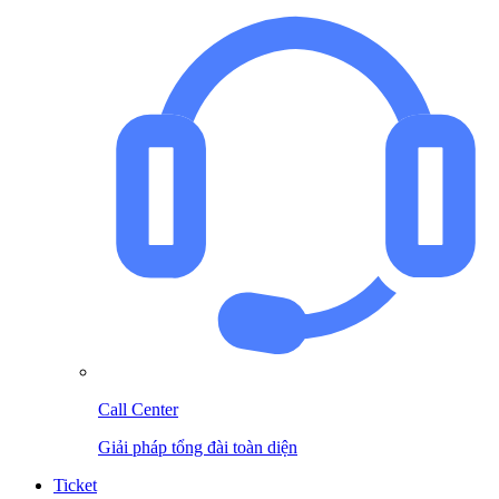
Call Center
Giải pháp tổng đài toàn diện
Ticket