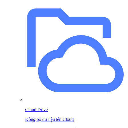
Cloud Drive
Đồng bộ dữ liệu lên Cloud