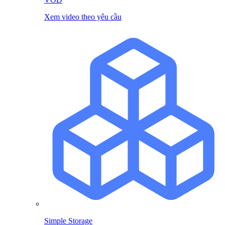
Xem video theo yêu cầu
Simple Storage