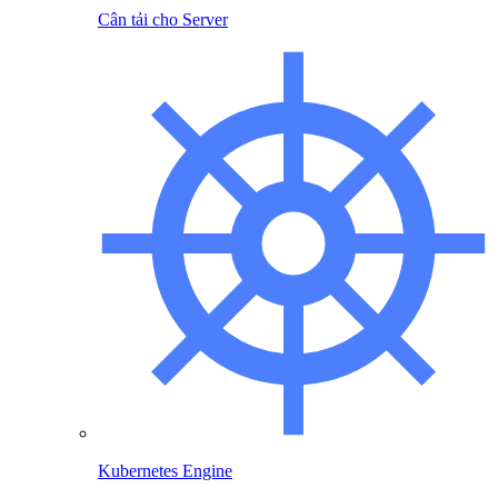
Cân tải cho Server
Kubernetes Engine