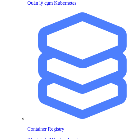
Quản lý cụm Kubernetes
Container Registry