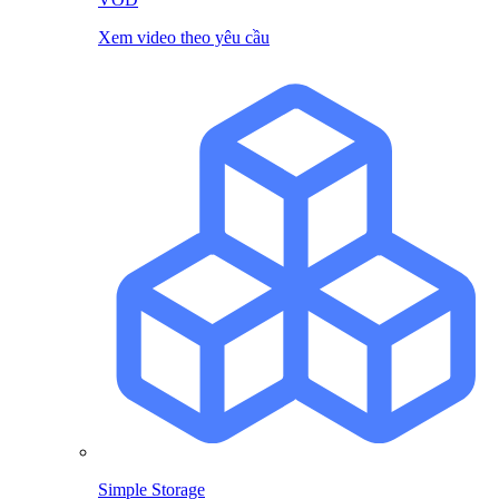
Xem video theo yêu cầu
Simple Storage