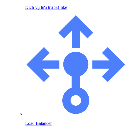
Dịch vụ lưu trữ S3-like
Load Balancer