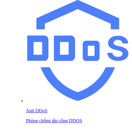
Anti DDoS
Phòng chống tấn công DDOS