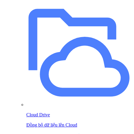
Cloud Drive
Đồng bộ dữ liệu lên Cloud