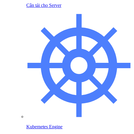
Cân tải cho Server
Kubernetes Engine