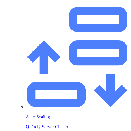
Auto Scaling
Quản lý Server Cluster