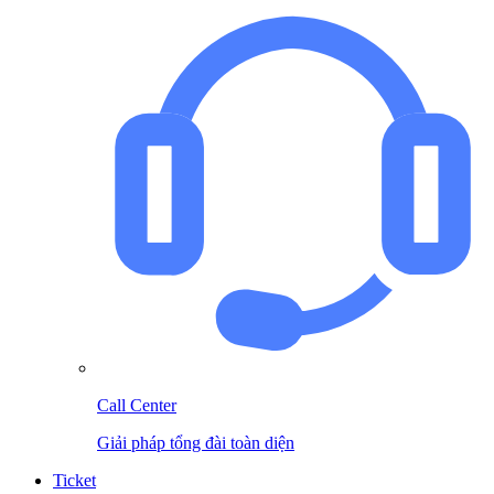
Call Center
Giải pháp tổng đài toàn diện
Ticket