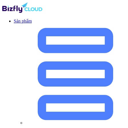
Sản phẩm