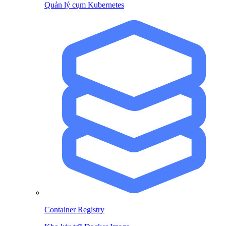
Quản lý cụm Kubernetes
Container Registry