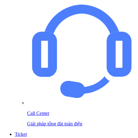
Call Center
Giải pháp tổng đài toàn diện
Ticket