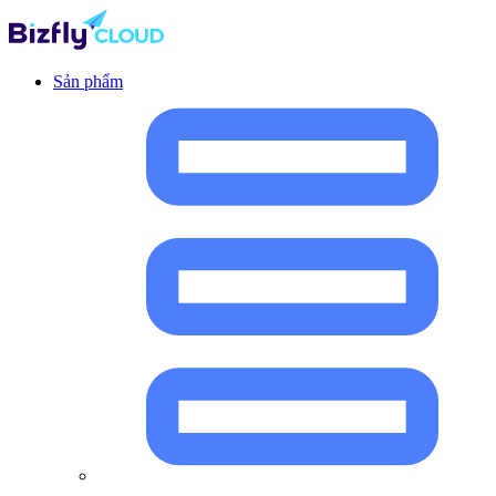
Sản phẩm