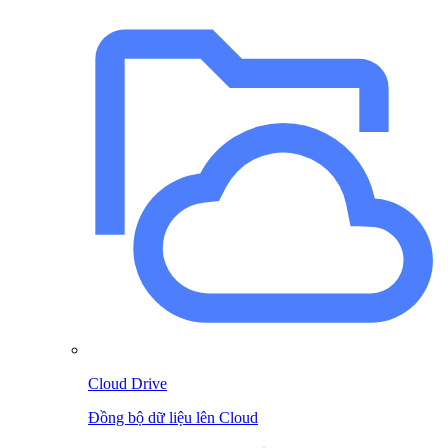
Cloud Drive
Đồng bộ dữ liệu lên Cloud