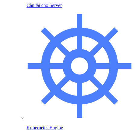
Cân tải cho Server
Kubernetes Engine