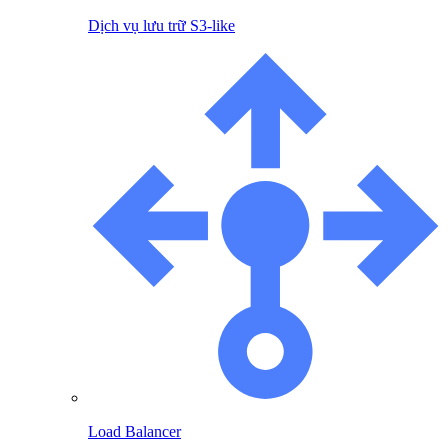
Dịch vụ lưu trữ S3-like
Load Balancer