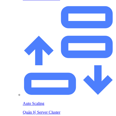
Auto Scaling
Quản lý Server Cluster