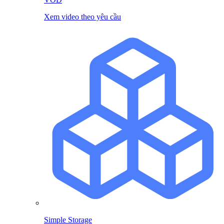
Xem video theo yêu cầu
Simple Storage