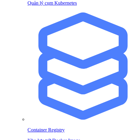
Quản lý cụm Kubernetes
Container Registry