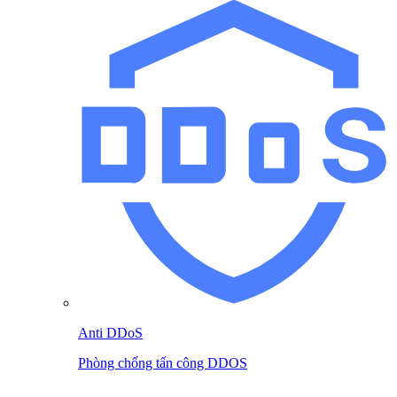
Anti DDoS
Phòng chống tấn công DDOS