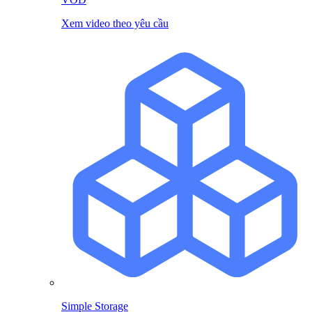
Xem video theo yêu cầu
Simple Storage