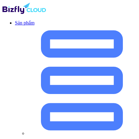
Sản phẩm