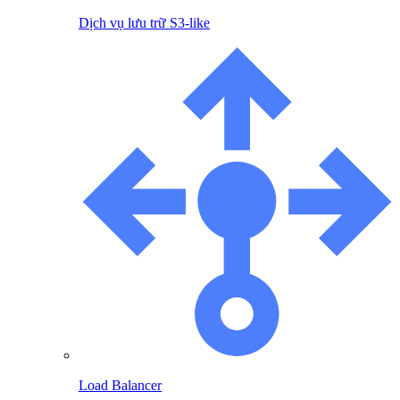
Dịch vụ lưu trữ S3-like
Load Balancer