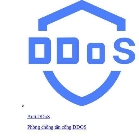
Anti DDoS
Phòng chống tấn công DDOS