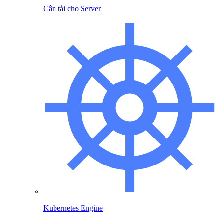
Cân tải cho Server
Kubernetes Engine