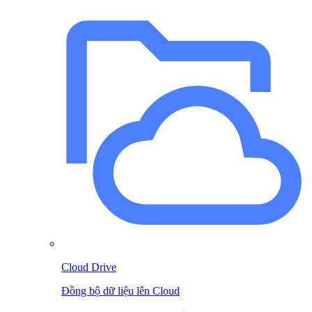
Cloud Drive
Đồng bộ dữ liệu lên Cloud