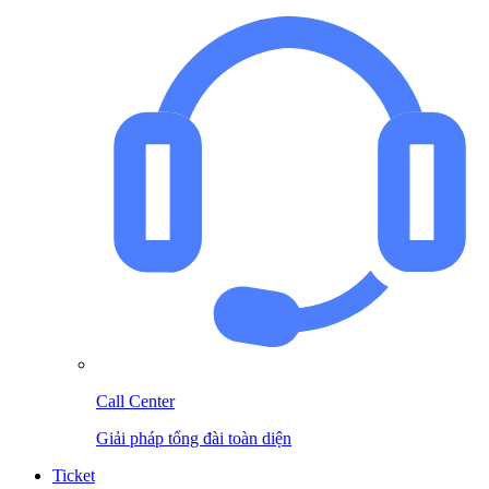
Call Center
Giải pháp tổng đài toàn diện
Ticket