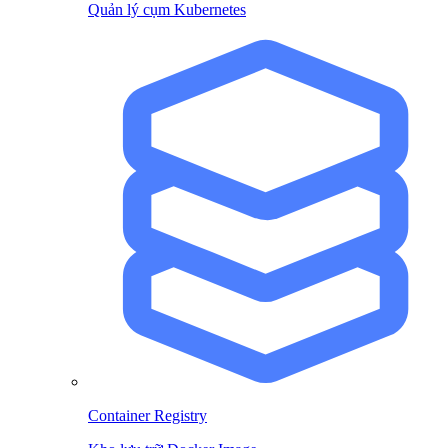
Quản lý cụm Kubernetes
Container Registry