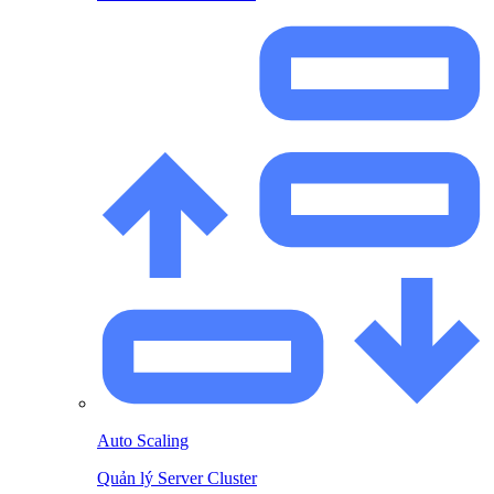
Auto Scaling
Quản lý Server Cluster