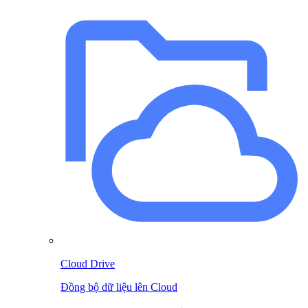
Cloud Drive
Đồng bộ dữ liệu lên Cloud