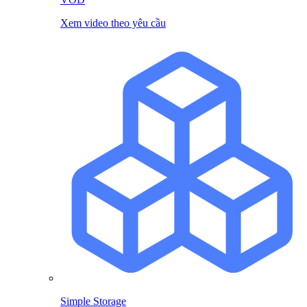
Xem video theo yêu cầu
Simple Storage