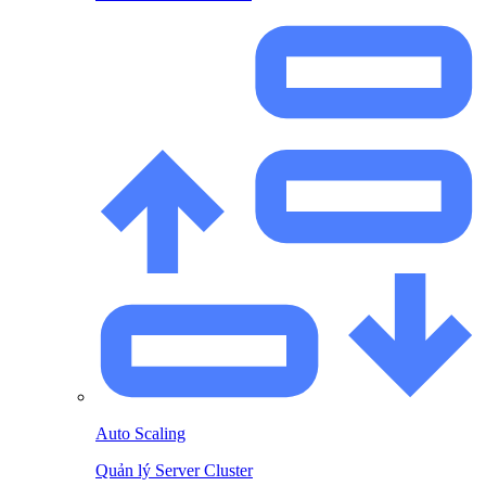
Auto Scaling
Quản lý Server Cluster