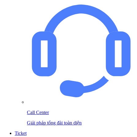
Call Center
Giải pháp tổng đài toàn diện
Ticket