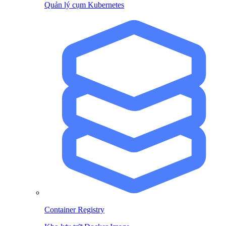
Quản lý cụm Kubernetes
Container Registry