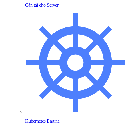
Cân tải cho Server
Kubernetes Engine