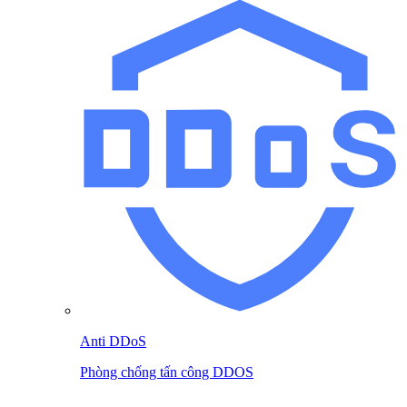
Anti DDoS
Phòng chống tấn công DDOS