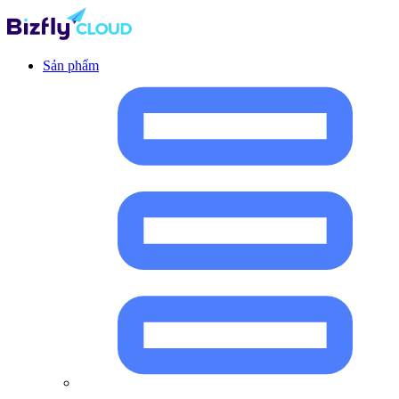
Sản phẩm