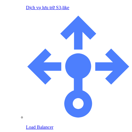
Dịch vụ lưu trữ S3-like
Load Balancer