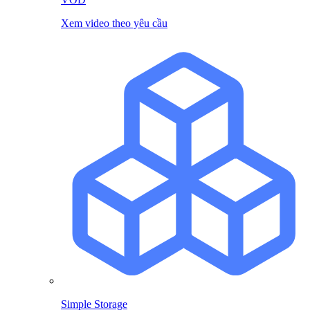
Xem video theo yêu cầu
Simple Storage