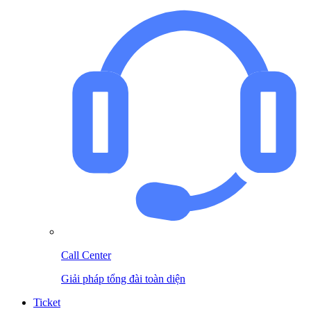
Call Center
Giải pháp tổng đài toàn diện
Ticket