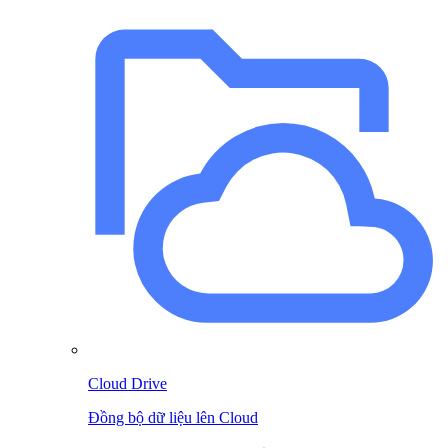
Cloud Drive
Đồng bộ dữ liệu lên Cloud