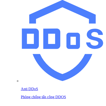
Anti DDoS
Phòng chống tấn công DDOS