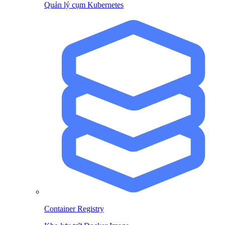
Quản lý cụm Kubernetes
Container Registry