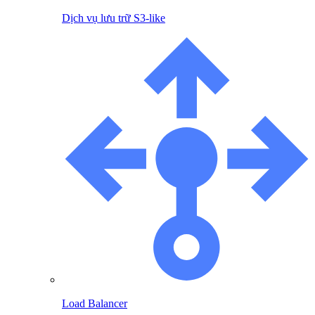
Dịch vụ lưu trữ S3-like
Load Balancer