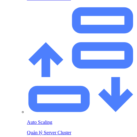
Auto Scaling
Quản lý Server Cluster