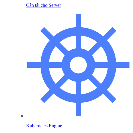
Cân tải cho Server
Kubernetes Engine