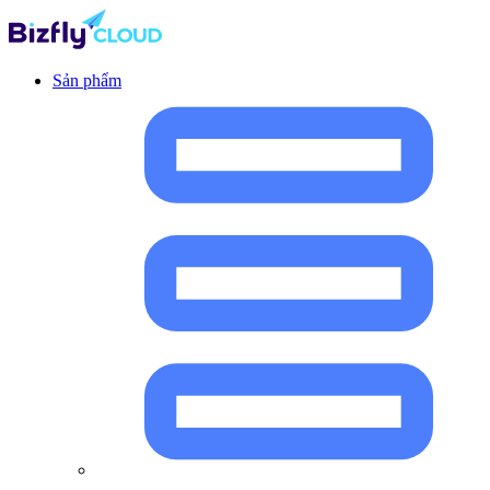
Sản phẩm