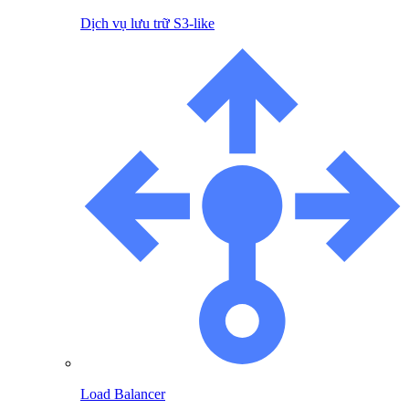
Dịch vụ lưu trữ S3-like
Load Balancer