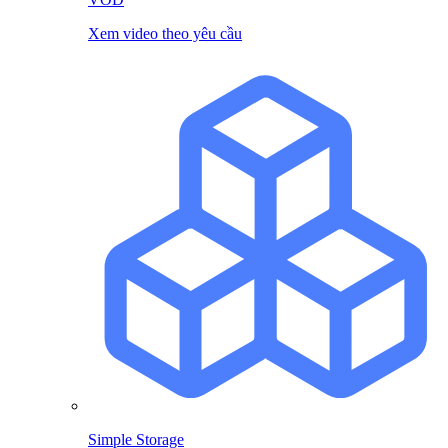
Xem video theo yêu cầu
Simple Storage