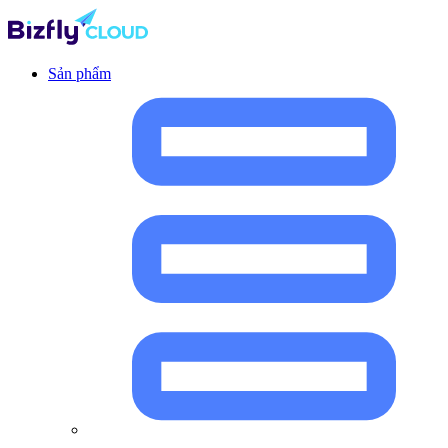
Sản phẩm