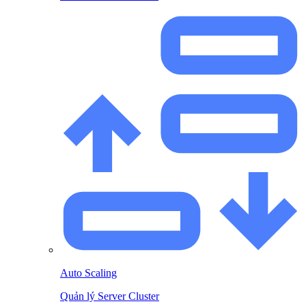
Auto Scaling
Quản lý Server Cluster