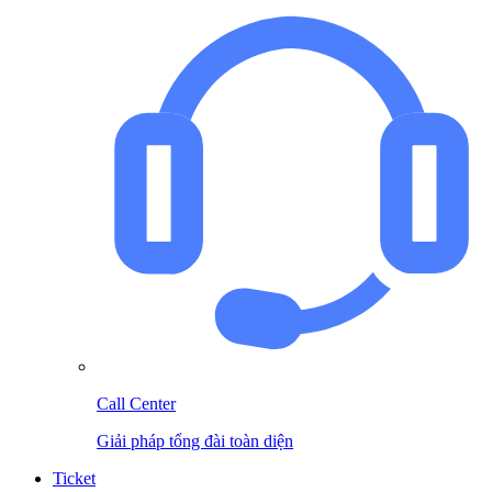
Call Center
Giải pháp tổng đài toàn diện
Ticket