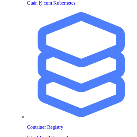
Quản lý cụm Kubernetes
Container Registry