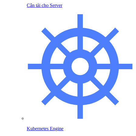
Cân tải cho Server
Kubernetes Engine