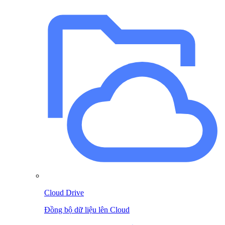
Cloud Drive
Đồng bộ dữ liệu lên Cloud