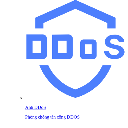
Anti DDoS
Phòng chống tấn công DDOS