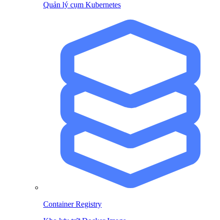
Quản lý cụm Kubernetes
Container Registry