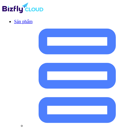
Sản phẩm