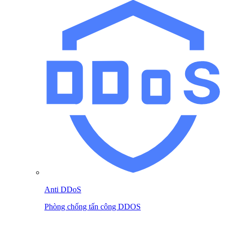
Anti DDoS
Phòng chống tấn công DDOS