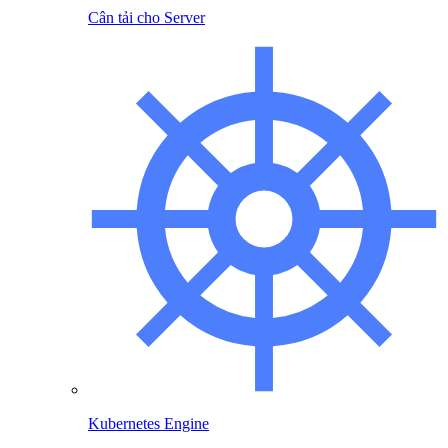
Cân tải cho Server
Kubernetes Engine