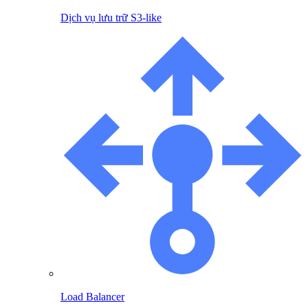
Dịch vụ lưu trữ S3-like
Load Balancer