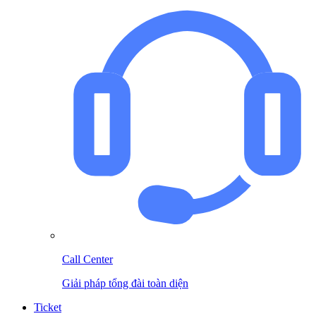
Call Center
Giải pháp tổng đài toàn diện
Ticket