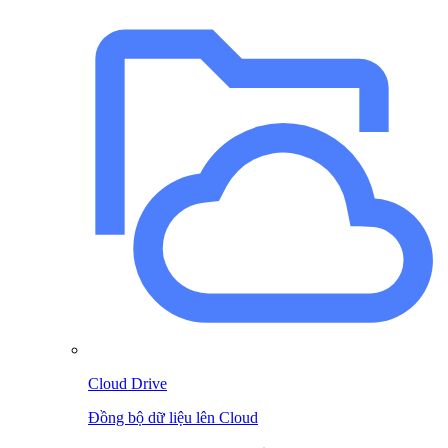
Cloud Drive
Đồng bộ dữ liệu lên Cloud