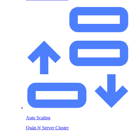
Auto Scaling
Quản lý Server Cluster