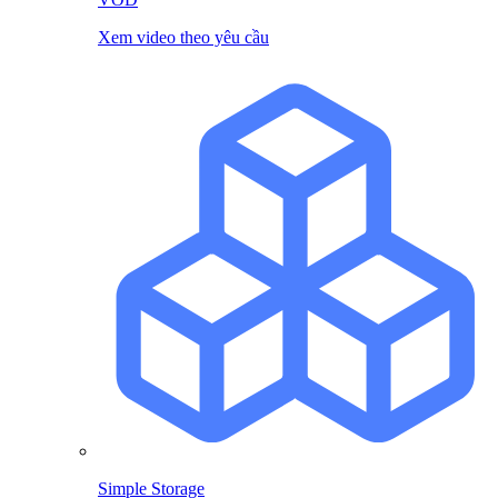
Xem video theo yêu cầu
Simple Storage