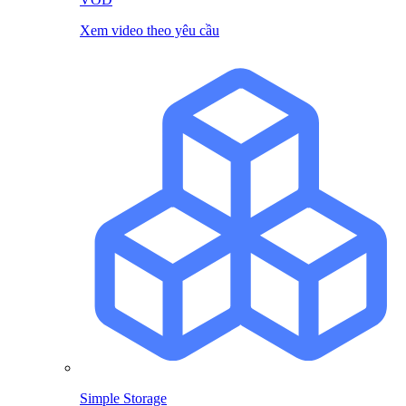
Xem video theo yêu cầu
Simple Storage