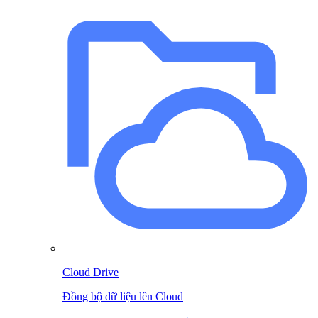
Cloud Drive
Đồng bộ dữ liệu lên Cloud