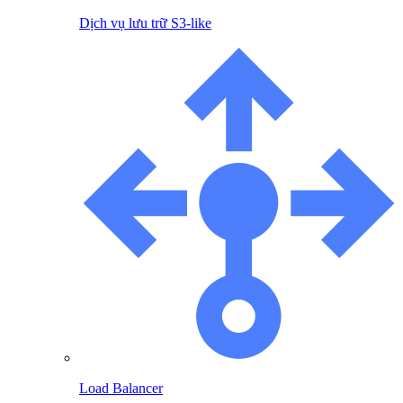
Dịch vụ lưu trữ S3-like
Load Balancer