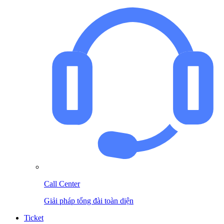
Call Center
Giải pháp tổng đài toàn diện
Ticket