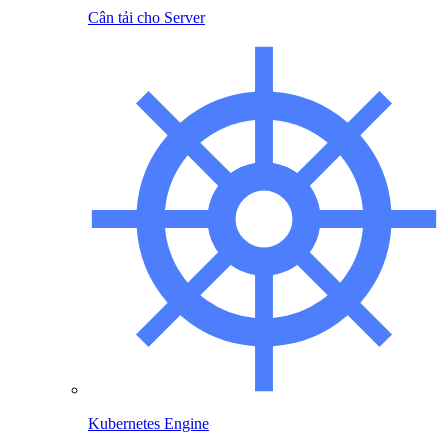
Cân tải cho Server
Kubernetes Engine