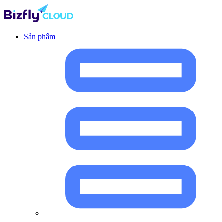
Sản phẩm