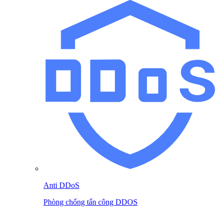
Anti DDoS
Phòng chống tấn công DDOS