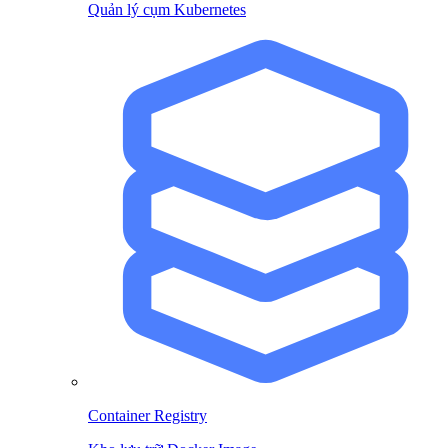
Quản lý cụm Kubernetes
Container Registry