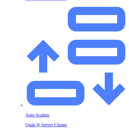
Auto Scaling
Quản lý Server Cluster