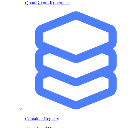
Quản lý cụm Kubernetes
Container Registry