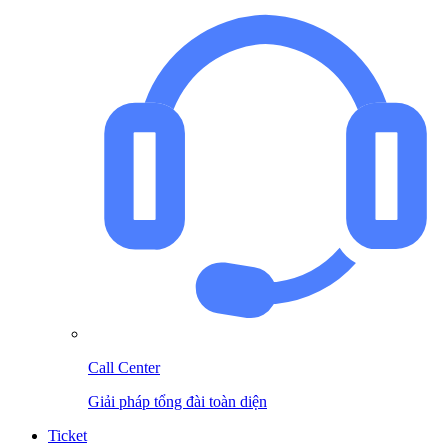
Call Center
Giải pháp tổng đài toàn diện
Ticket