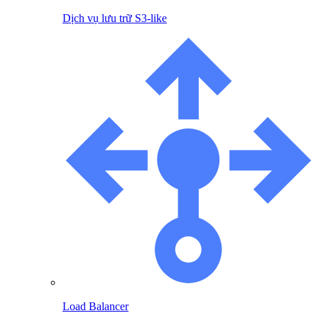
Dịch vụ lưu trữ S3-like
Load Balancer