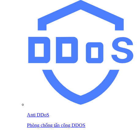
Anti DDoS
Phòng chống tấn công DDOS