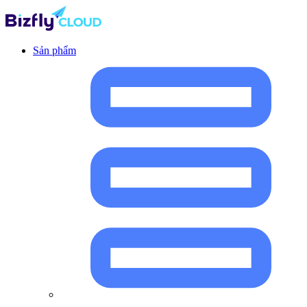
Sản phẩm