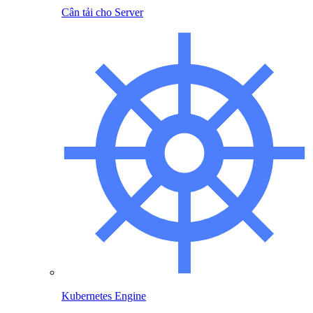
Cân tải cho Server
Kubernetes Engine