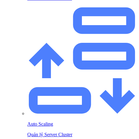
Auto Scaling
Quản lý Server Cluster