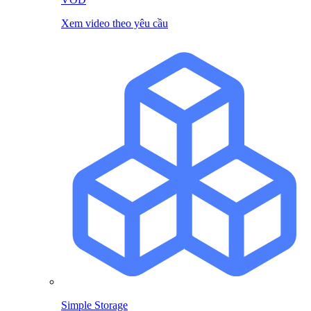
Xem video theo yêu cầu
Simple Storage