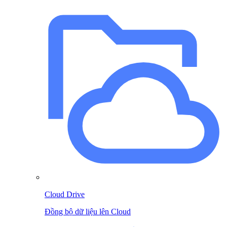
Cloud Drive
Đồng bộ dữ liệu lên Cloud