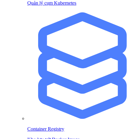
Quản lý cụm Kubernetes
Container Registry