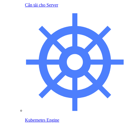
Cân tải cho Server
Kubernetes Engine