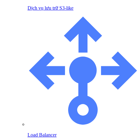
Dịch vụ lưu trữ S3-like
Load Balancer