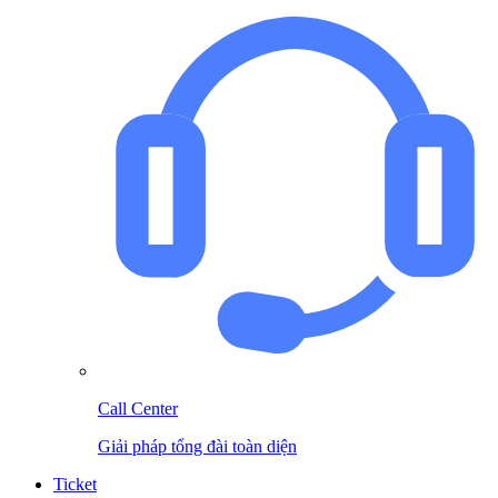
Call Center
Giải pháp tổng đài toàn diện
Ticket