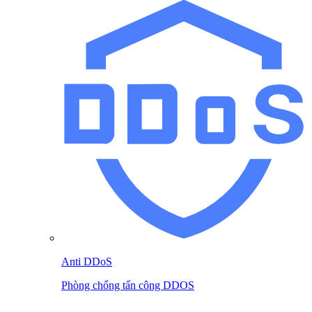
Anti DDoS
Phòng chống tấn công DDOS