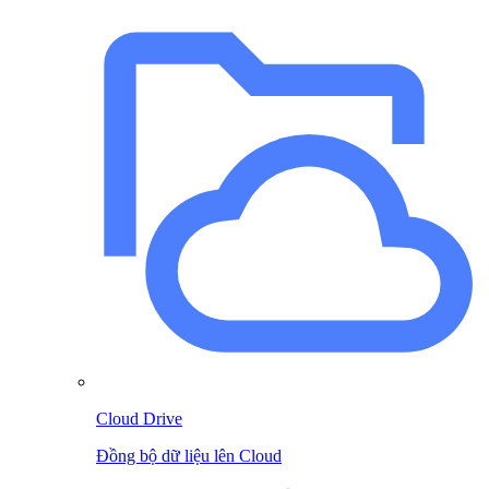
Cloud Drive
Đồng bộ dữ liệu lên Cloud