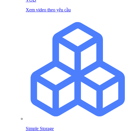
Xem video theo yêu cầu
Simple Storage