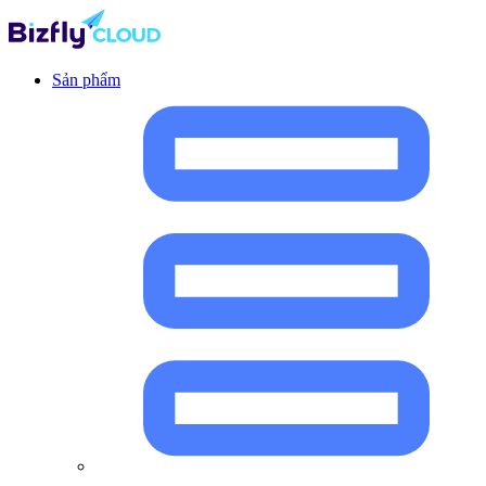
Sản phẩm