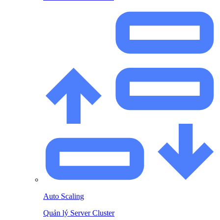
Auto Scaling
Quản lý Server Cluster