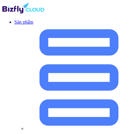
Sản phẩm