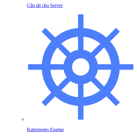
Cân tải cho Server
Kubernetes Engine