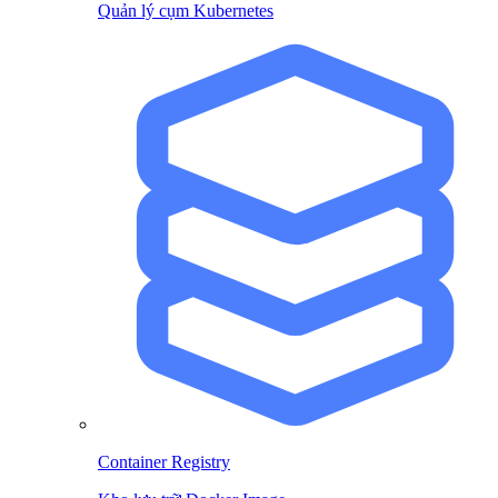
Quản lý cụm Kubernetes
Container Registry