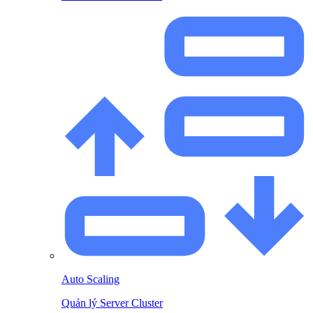
Auto Scaling
Quản lý Server Cluster