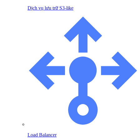
Dịch vụ lưu trữ S3-like
Load Balancer