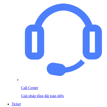
Call Center
Giải pháp tổng đài toàn diện
Ticket