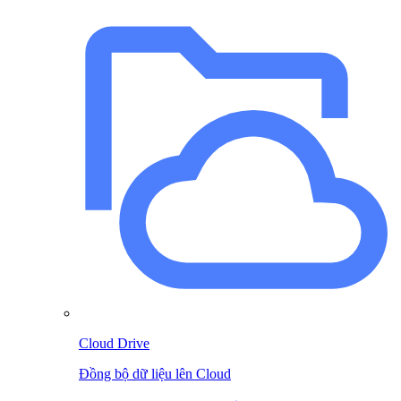
Cloud Drive
Đồng bộ dữ liệu lên Cloud