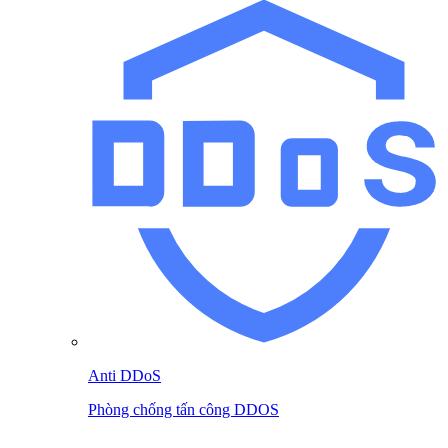
Anti DDoS
Phòng chống tấn công DDOS