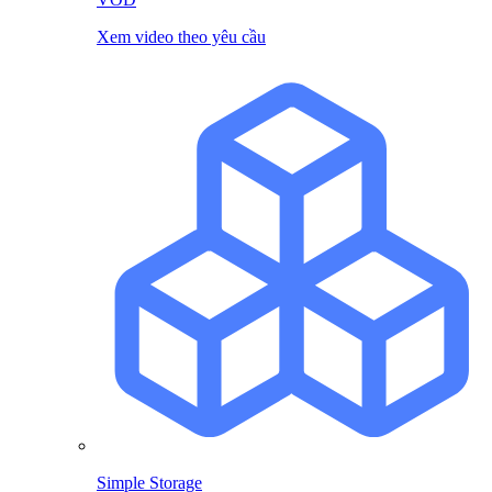
Xem video theo yêu cầu
Simple Storage