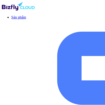
Sản phẩm