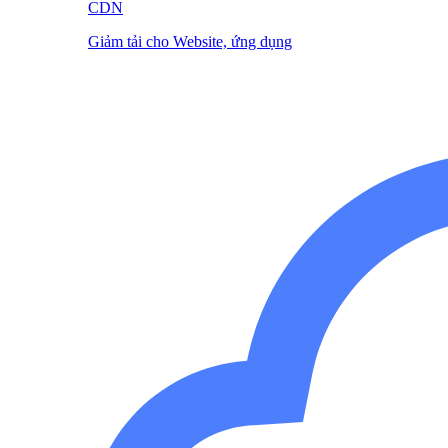
CDN
Giảm tải cho Website, ứng dụng