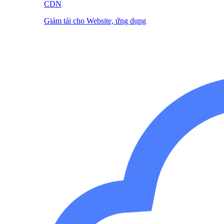
CDN
Giảm tải cho Website, ứng dụng