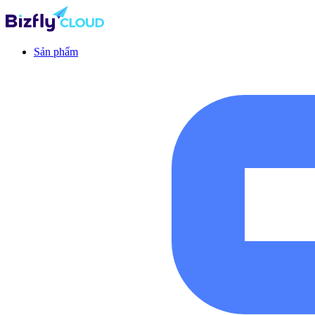
Sản phẩm