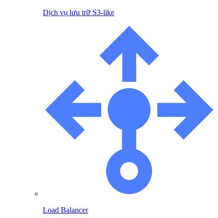
Dịch vụ lưu trữ S3-like
Load Balancer