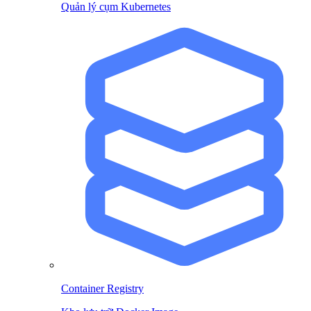
Quản lý cụm Kubernetes
Container Registry