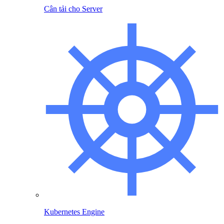
Cân tải cho Server
Kubernetes Engine