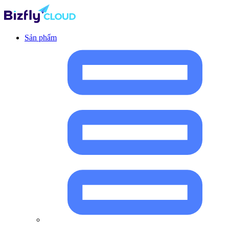
Sản phẩm