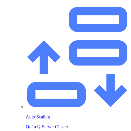
Auto Scaling
Quản lý Server Cluster