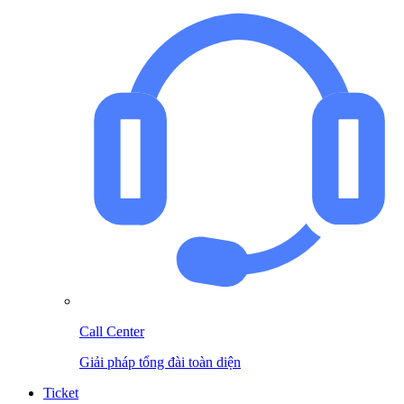
Call Center
Giải pháp tổng đài toàn diện
Ticket