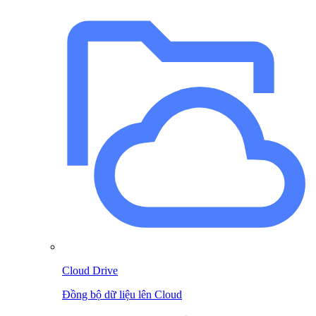
Cloud Drive
Đồng bộ dữ liệu lên Cloud