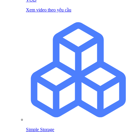
Xem video theo yêu cầu
Simple Storage