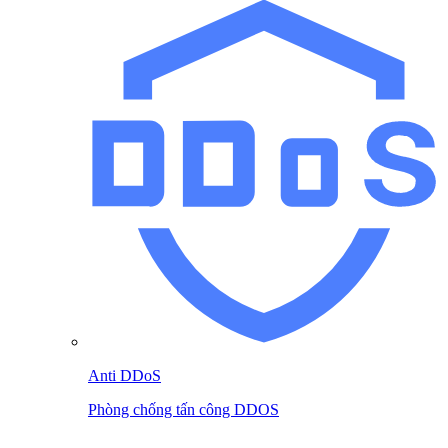
Anti DDoS
Phòng chống tấn công DDOS