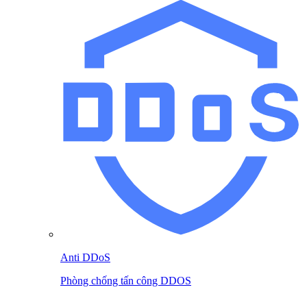
Anti DDoS
Phòng chống tấn công DDOS