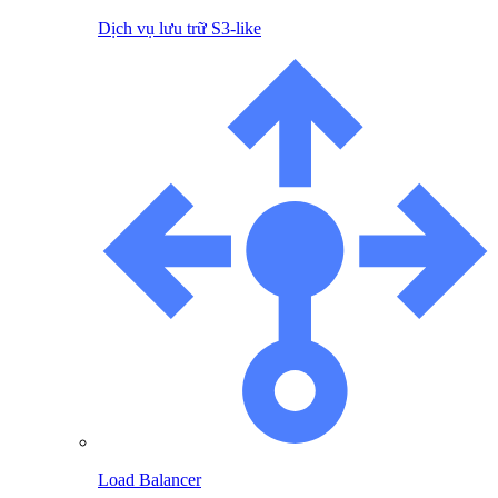
Dịch vụ lưu trữ S3-like
Load Balancer