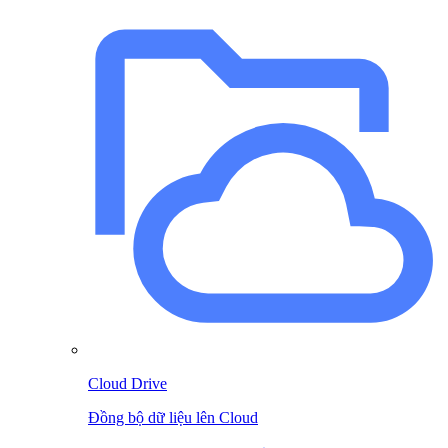
Cloud Drive
Đồng bộ dữ liệu lên Cloud