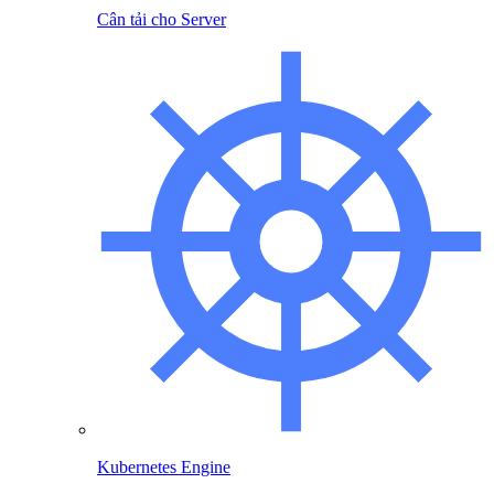
Cân tải cho Server
Kubernetes Engine