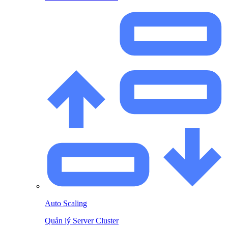
Auto Scaling
Quản lý Server Cluster