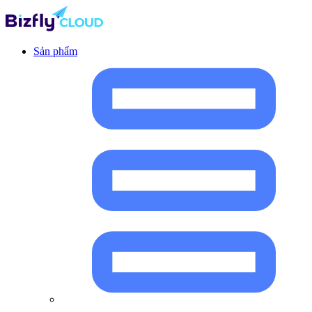
Sản phẩm