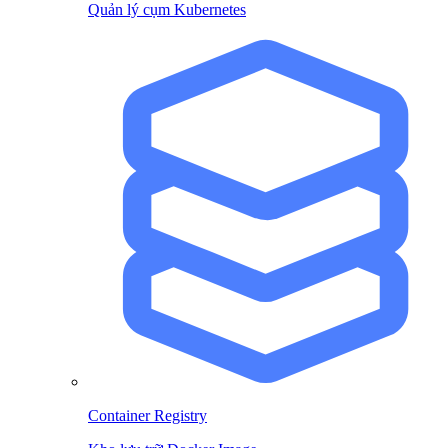
Quản lý cụm Kubernetes
Container Registry