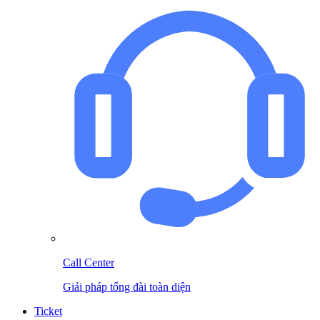
Call Center
Giải pháp tổng đài toàn diện
Ticket