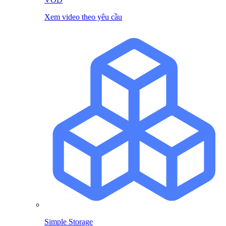
Xem video theo yêu cầu
Simple Storage