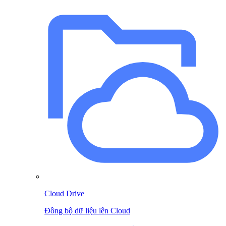
Cloud Drive
Đồng bộ dữ liệu lên Cloud