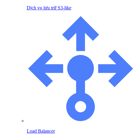
Dịch vụ lưu trữ S3-like
Load Balancer