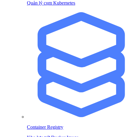
Quản lý cụm Kubernetes
Container Registry