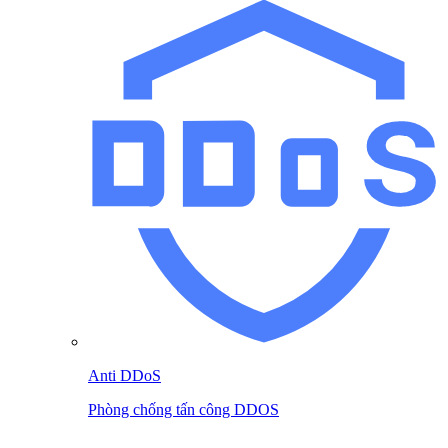
Anti DDoS
Phòng chống tấn công DDOS