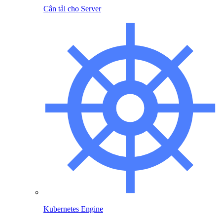
Cân tải cho Server
Kubernetes Engine