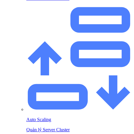
Auto Scaling
Quản lý Server Cluster