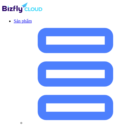
Sản phẩm