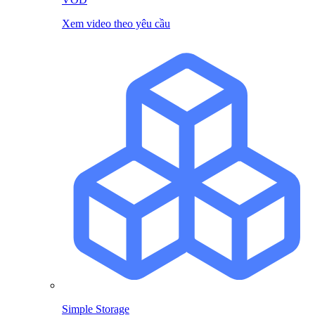
Xem video theo yêu cầu
Simple Storage