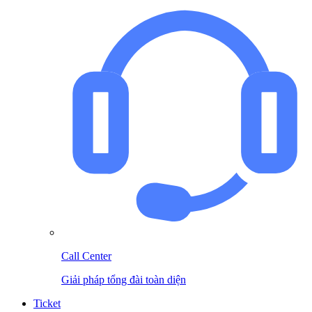
Call Center
Giải pháp tổng đài toàn diện
Ticket