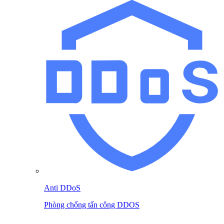
Anti DDoS
Phòng chống tấn công DDOS