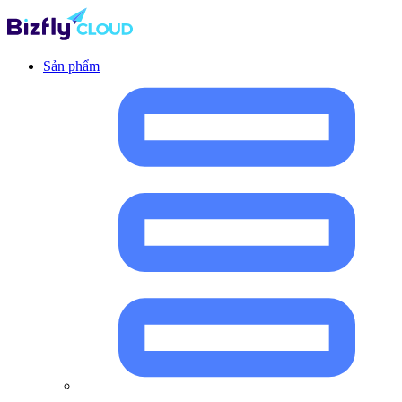
Sản phẩm