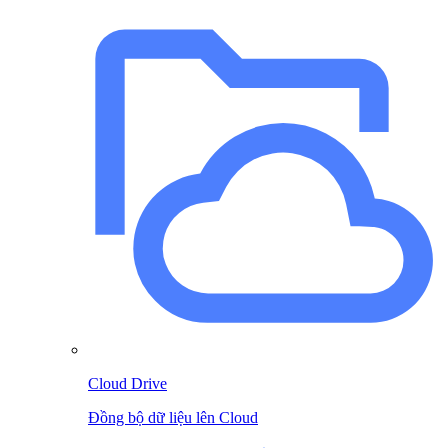
Cloud Drive
Đồng bộ dữ liệu lên Cloud