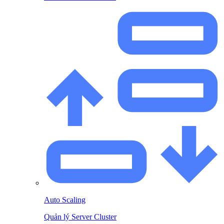
Auto Scaling
Quản lý Server Cluster