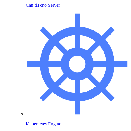
Cân tải cho Server
Kubernetes Engine