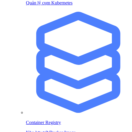
Quản lý cụm Kubernetes
Container Registry