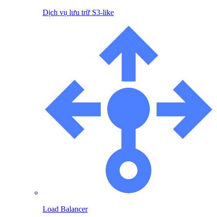
Dịch vụ lưu trữ S3-like
Load Balancer