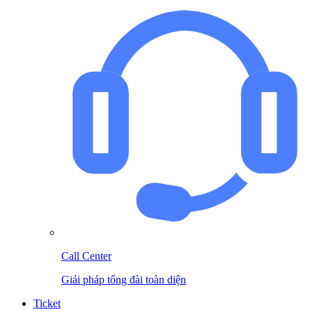
Call Center
Giải pháp tổng đài toàn diện
Ticket