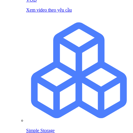
Xem video theo yêu cầu
Simple Storage