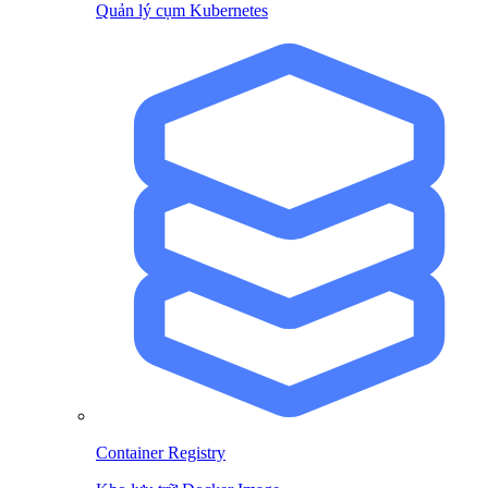
Quản lý cụm Kubernetes
Container Registry