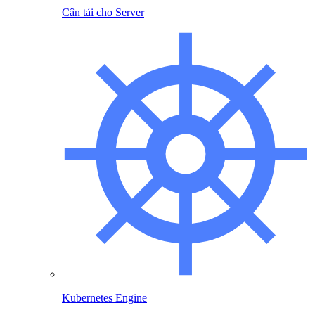
Cân tải cho Server
Kubernetes Engine