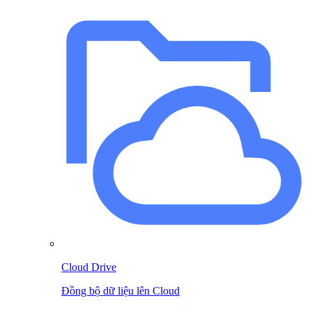
Cloud Drive
Đồng bộ dữ liệu lên Cloud