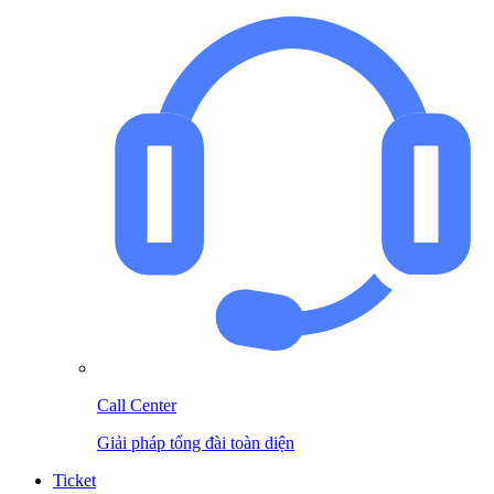
Call Center
Giải pháp tổng đài toàn diện
Ticket