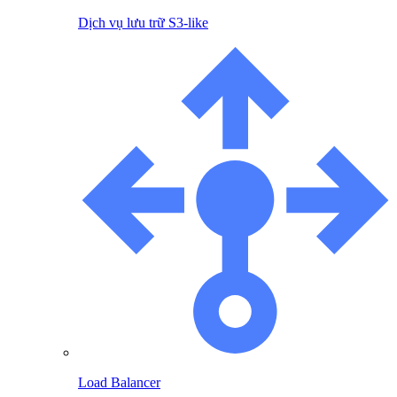
Dịch vụ lưu trữ S3-like
Load Balancer