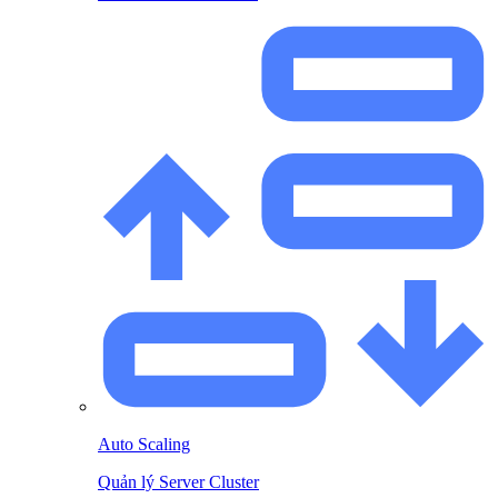
Auto Scaling
Quản lý Server Cluster