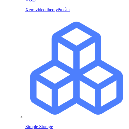
Xem video theo yêu cầu
Simple Storage