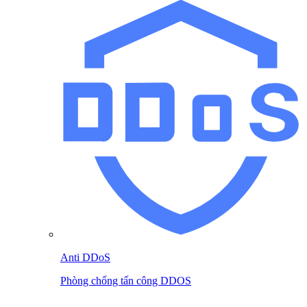
Anti DDoS
Phòng chống tấn công DDOS