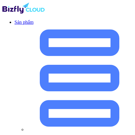
Sản phẩm