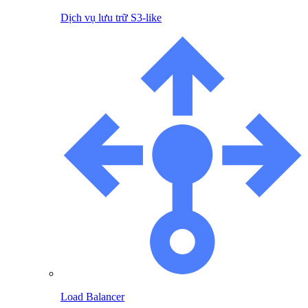
Dịch vụ lưu trữ S3-like
Load Balancer