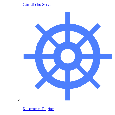
Cân tải cho Server
Kubernetes Engine