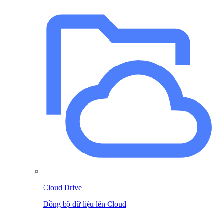
Cloud Drive
Đồng bộ dữ liệu lên Cloud