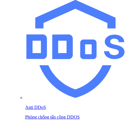
Anti DDoS
Phòng chống tấn công DDOS