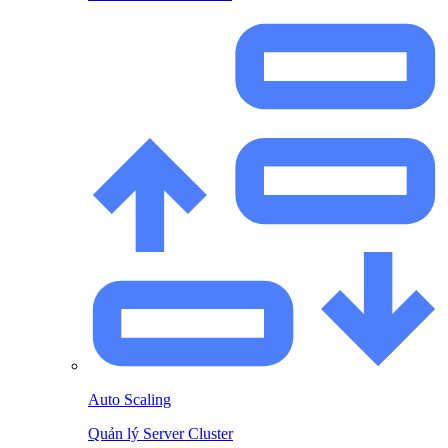
Auto Scaling
Quản lý Server Cluster