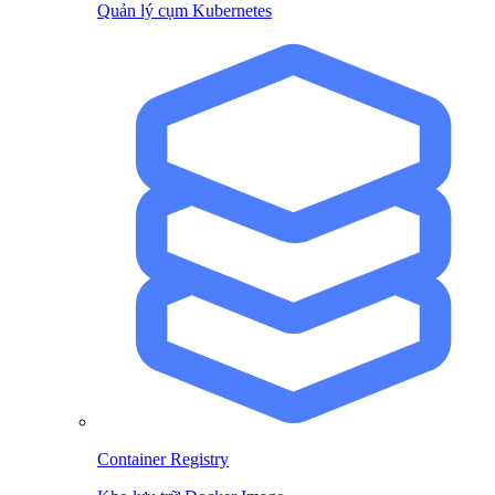
Quản lý cụm Kubernetes
Container Registry