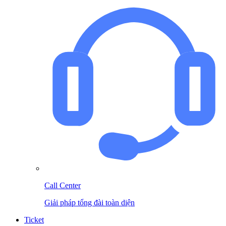
Call Center
Giải pháp tổng đài toàn diện
Ticket