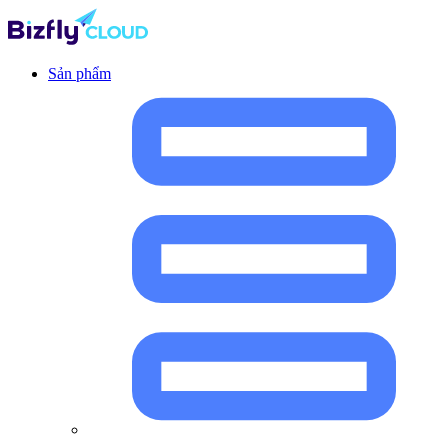
Sản phẩm