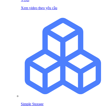
Xem video theo yêu cầu
Simple Storage