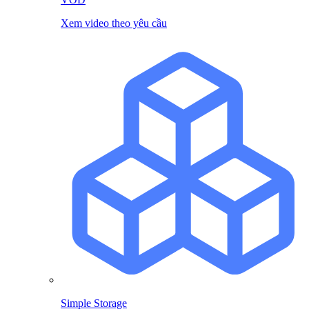
Xem video theo yêu cầu
Simple Storage