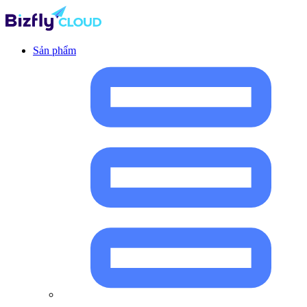
Sản phẩm