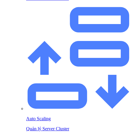
Auto Scaling
Quản lý Server Cluster