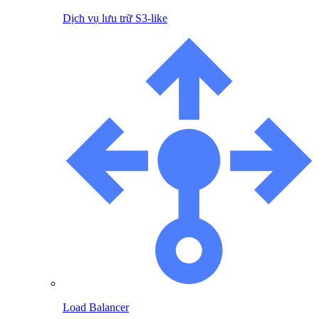
Dịch vụ lưu trữ S3-like
Load Balancer