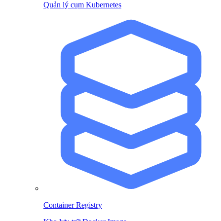
Quản lý cụm Kubernetes
Container Registry