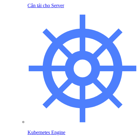
Cân tải cho Server
Kubernetes Engine