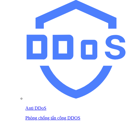
Anti DDoS
Phòng chống tấn công DDOS