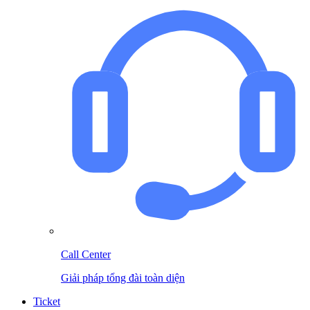
Call Center
Giải pháp tổng đài toàn diện
Ticket