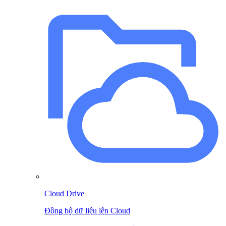
Cloud Drive
Đồng bộ dữ liệu lên Cloud