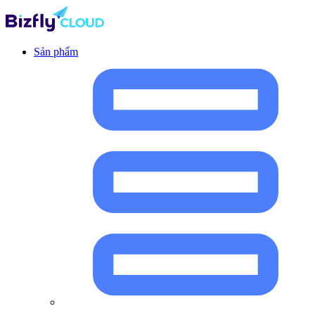
Sản phẩm