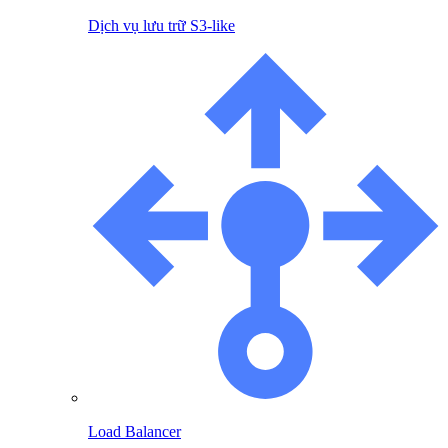
Dịch vụ lưu trữ S3-like
Load Balancer