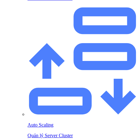
Auto Scaling
Quản lý Server Cluster