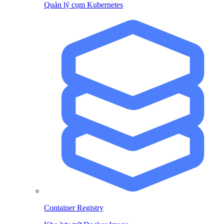
Quản lý cụm Kubernetes
Container Registry