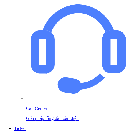
Call Center
Giải pháp tổng đài toàn diện
Ticket