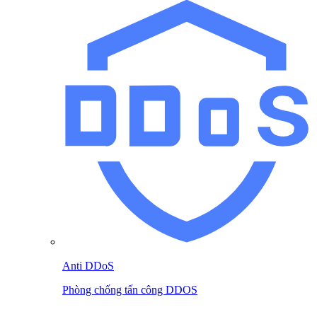
Anti DDoS
Phòng chống tấn công DDOS