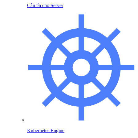
Cân tải cho Server
Kubernetes Engine