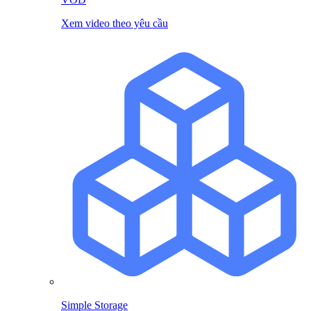
Xem video theo yêu cầu
Simple Storage