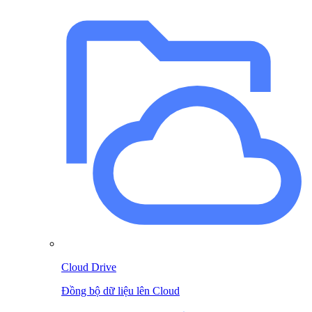
Cloud Drive
Đồng bộ dữ liệu lên Cloud