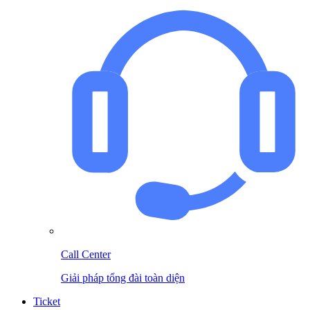
Call Center
Giải pháp tổng đài toàn diện
Ticket