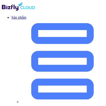
Sản phẩm