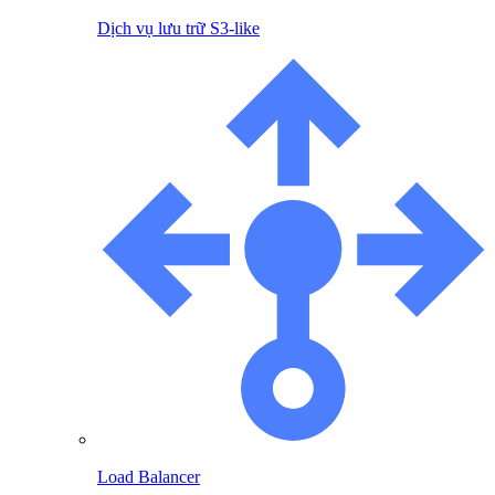
Dịch vụ lưu trữ S3-like
Load Balancer