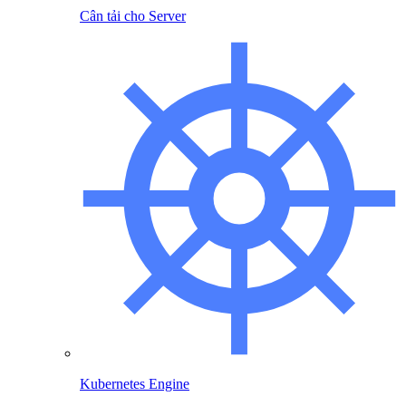
Cân tải cho Server
Kubernetes Engine