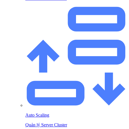
Auto Scaling
Quản lý Server Cluster