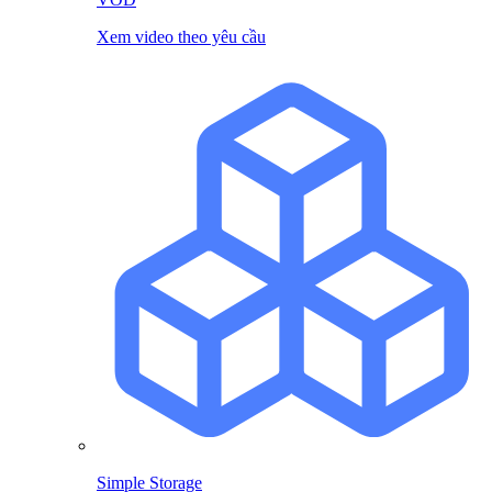
Xem video theo yêu cầu
Simple Storage