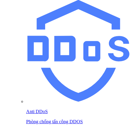
Anti DDoS
Phòng chống tấn công DDOS