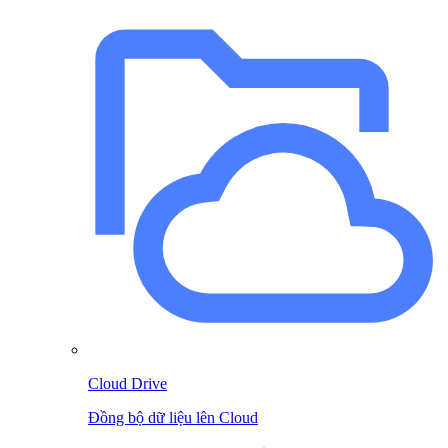
Cloud Drive
Đồng bộ dữ liệu lên Cloud