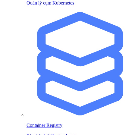
Quản lý cụm Kubernetes
Container Registry