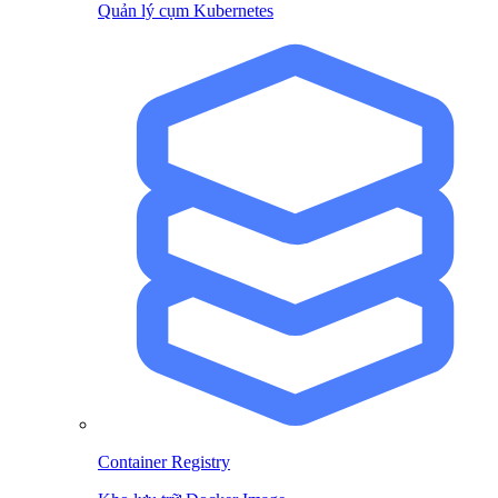
Quản lý cụm Kubernetes
Container Registry