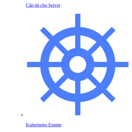
Cân tải cho Server
Kubernetes Engine