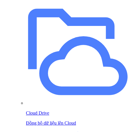
Cloud Drive
Đồng bộ dữ liệu lên Cloud