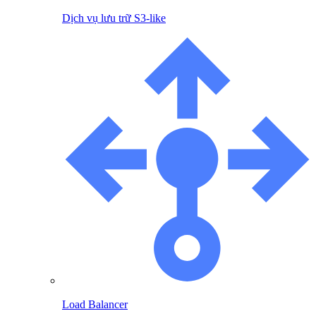
Dịch vụ lưu trữ S3-like
Load Balancer