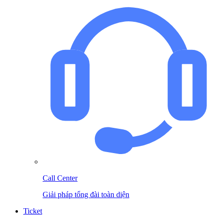
Call Center
Giải pháp tổng đài toàn diện
Ticket