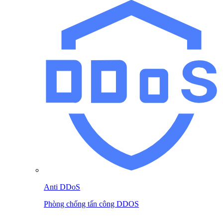
Anti DDoS
Phòng chống tấn công DDOS