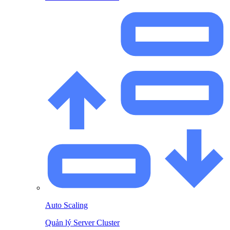
Auto Scaling
Quản lý Server Cluster