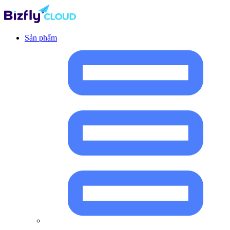
Sản phẩm