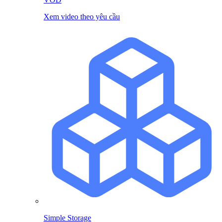
Xem video theo yêu cầu
Simple Storage