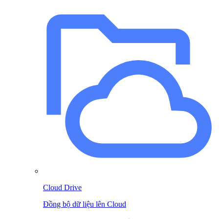
Cloud Drive
Đồng bộ dữ liệu lên Cloud