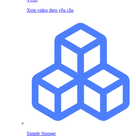
Xem video theo yêu cầu
Simple Storage