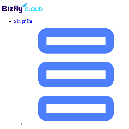
Sản phẩm