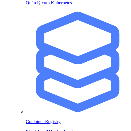
Quản lý cụm Kubernetes
Container Registry