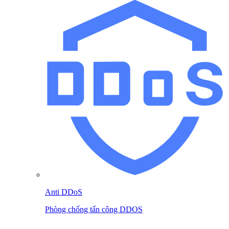
Anti DDoS
Phòng chống tấn công DDOS