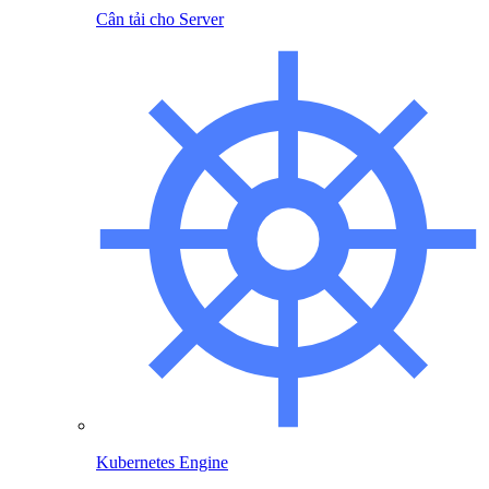
Cân tải cho Server
Kubernetes Engine