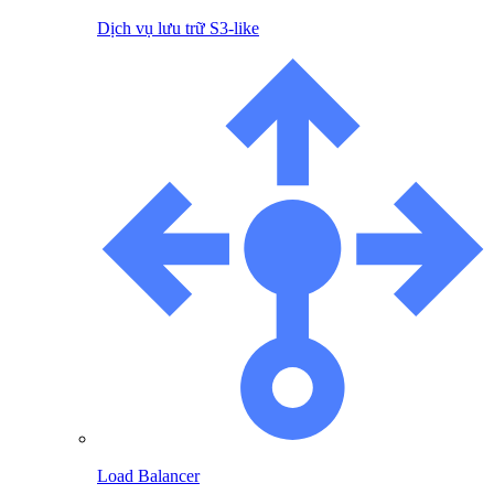
Dịch vụ lưu trữ S3-like
Load Balancer