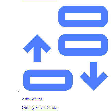
Auto Scaling
Quản lý Server Cluster