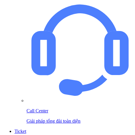
Call Center
Giải pháp tổng đài toàn diện
Ticket