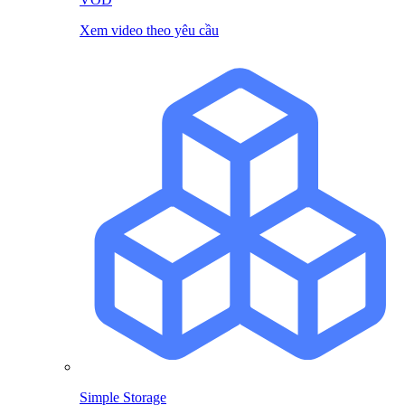
Xem video theo yêu cầu
Simple Storage