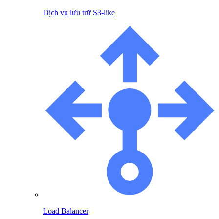
Dịch vụ lưu trữ S3-like
Load Balancer