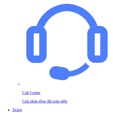
Call Center
Giải pháp tổng đài toàn diện
Ticket