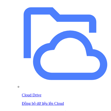
Cloud Drive
Đồng bộ dữ liệu lên Cloud