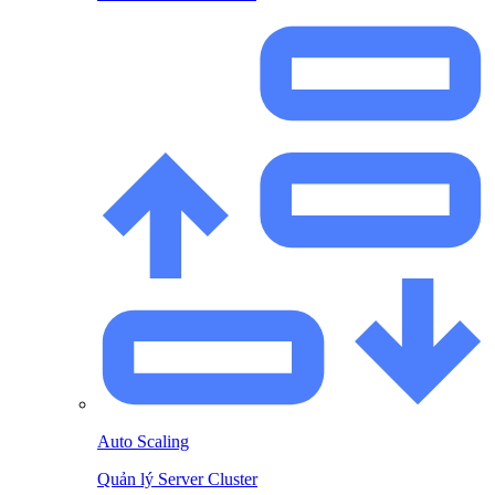
Auto Scaling
Quản lý Server Cluster