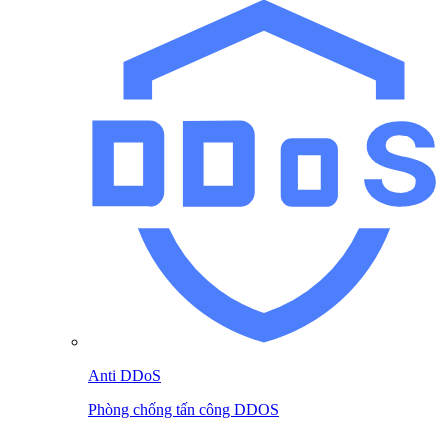
Anti DDoS
Phòng chống tấn công DDOS