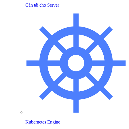
Cân tải cho Server
Kubernetes Engine