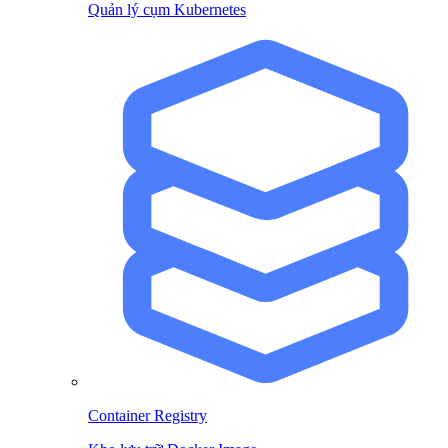
Quản lý cụm Kubernetes
Container Registry