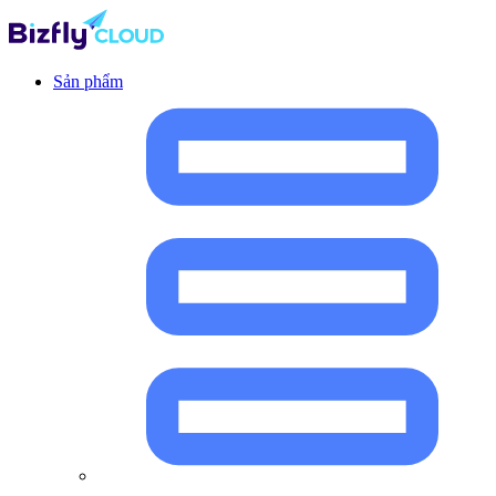
Sản phẩm