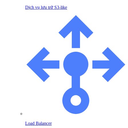
Dịch vụ lưu trữ S3-like
Load Balancer