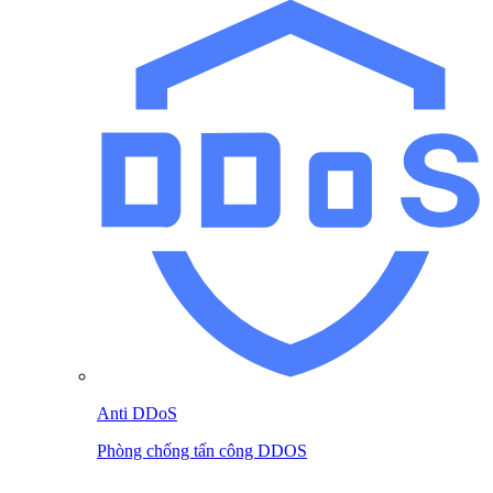
Anti DDoS
Phòng chống tấn công DDOS