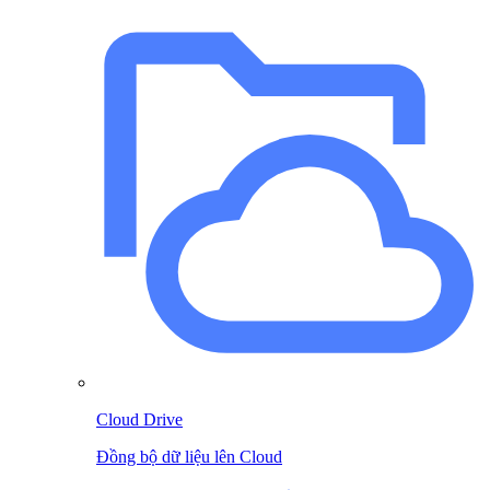
Cloud Drive
Đồng bộ dữ liệu lên Cloud