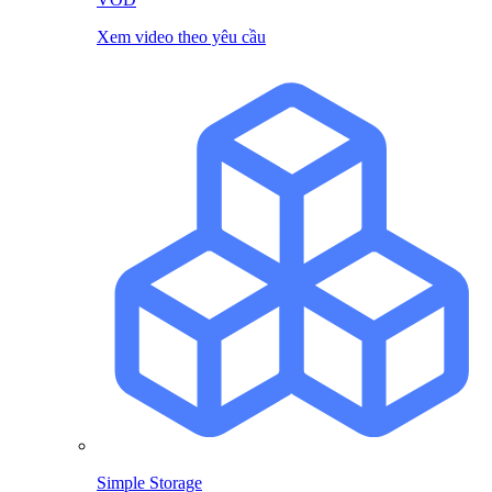
Xem video theo yêu cầu
Simple Storage