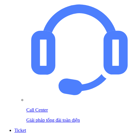
Call Center
Giải pháp tổng đài toàn diện
Ticket