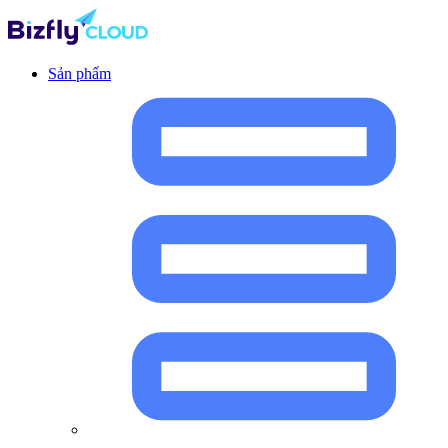
Sản phẩm