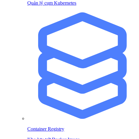
Quản lý cụm Kubernetes
Container Registry