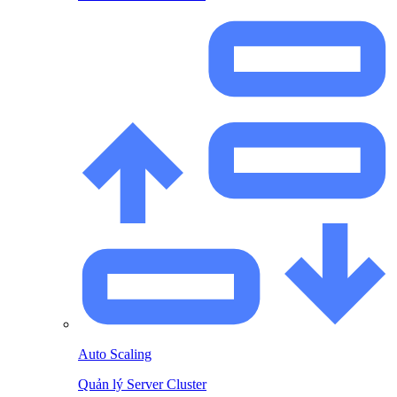
Auto Scaling
Quản lý Server Cluster