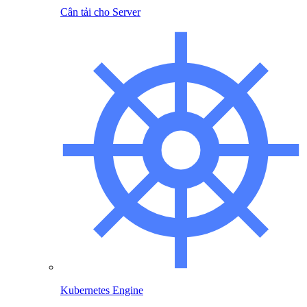
Cân tải cho Server
Kubernetes Engine