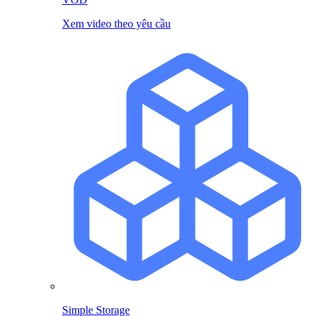
Xem video theo yêu cầu
Simple Storage