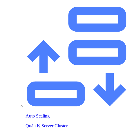
Auto Scaling
Quản lý Server Cluster