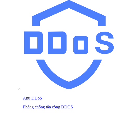
Anti DDoS
Phòng chống tấn công DDOS