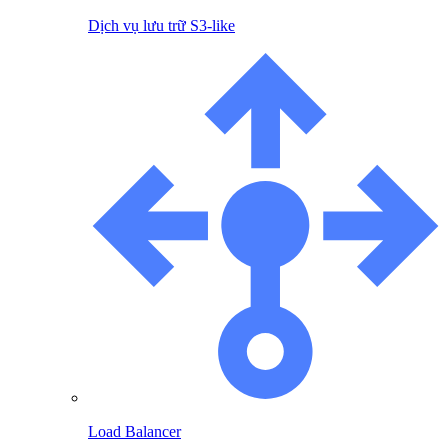
Dịch vụ lưu trữ S3-like
Load Balancer