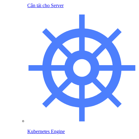
Cân tải cho Server
Kubernetes Engine