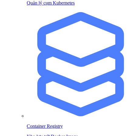
Quản lý cụm Kubernetes
Container Registry