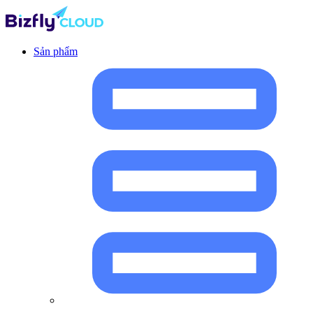
Sản phẩm