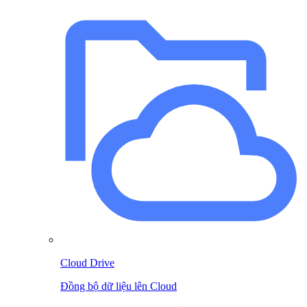
Cloud Drive
Đồng bộ dữ liệu lên Cloud