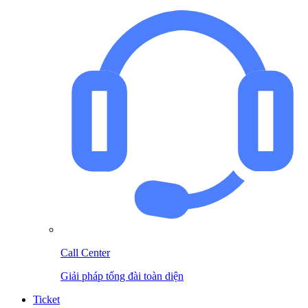
Call Center
Giải pháp tổng đài toàn diện
Ticket