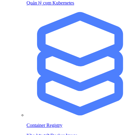
Quản lý cụm Kubernetes
Container Registry