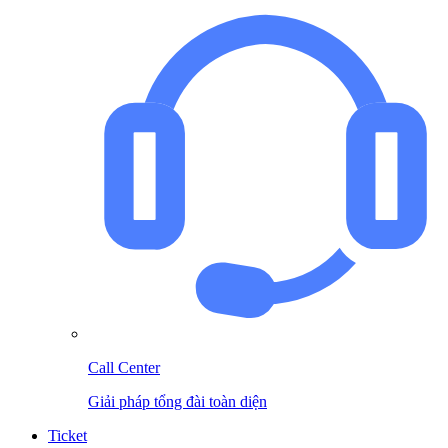
Call Center
Giải pháp tổng đài toàn diện
Ticket