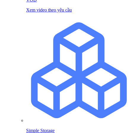
Xem video theo yêu cầu
Simple Storage