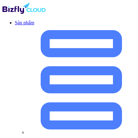
Sản phẩm