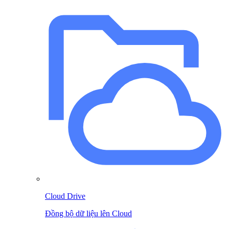
Cloud Drive
Đồng bộ dữ liệu lên Cloud