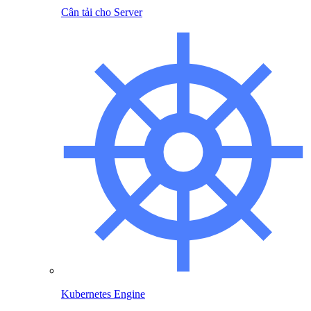
Cân tải cho Server
Kubernetes Engine