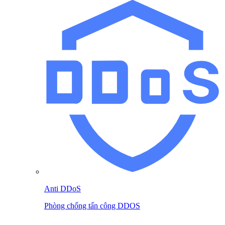
Anti DDoS
Phòng chống tấn công DDOS