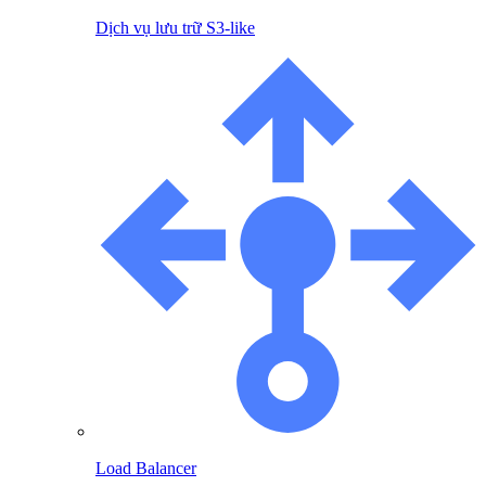
Dịch vụ lưu trữ S3-like
Load Balancer