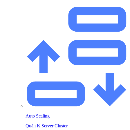
Auto Scaling
Quản lý Server Cluster