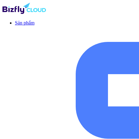
Sản phẩm