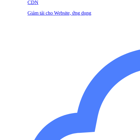
CDN
Giảm tải cho Website, ứng dụng