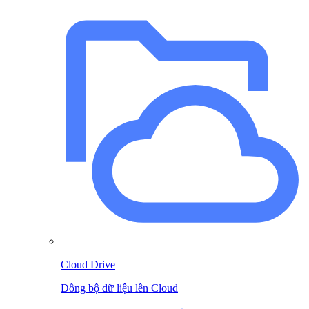
Cloud Drive
Đồng bộ dữ liệu lên Cloud