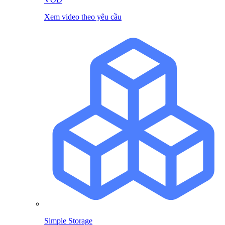
Xem video theo yêu cầu
Simple Storage