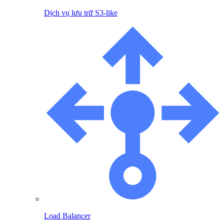
Dịch vụ lưu trữ S3-like
Load Balancer