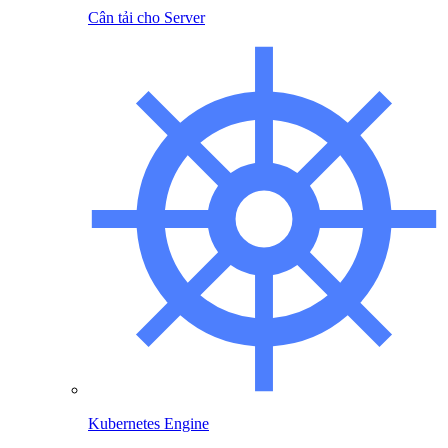
Cân tải cho Server
Kubernetes Engine