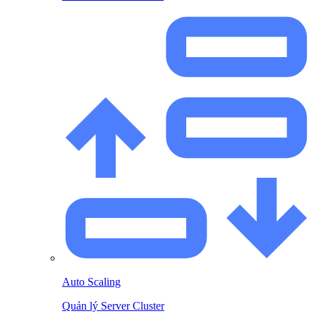
Auto Scaling
Quản lý Server Cluster