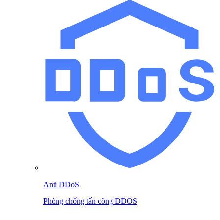
Anti DDoS
Phòng chống tấn công DDOS