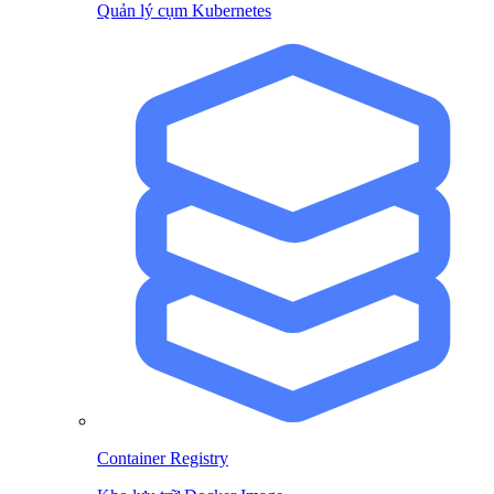
Quản lý cụm Kubernetes
Container Registry