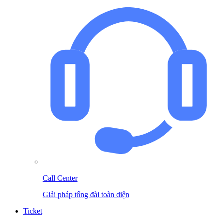
Call Center
Giải pháp tổng đài toàn diện
Ticket