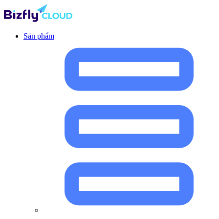
Sản phẩm