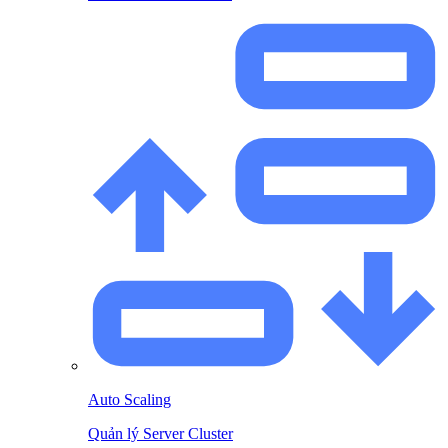
Auto Scaling
Quản lý Server Cluster