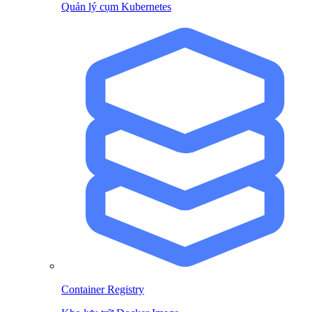
Quản lý cụm Kubernetes
Container Registry