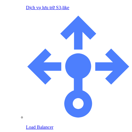
Dịch vụ lưu trữ S3-like
Load Balancer