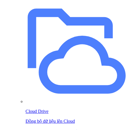
Cloud Drive
Đồng bộ dữ liệu lên Cloud