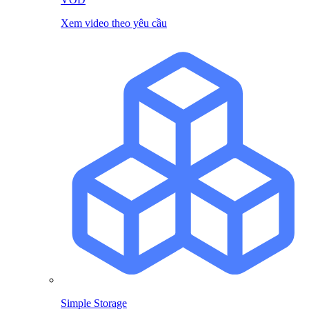
Xem video theo yêu cầu
Simple Storage