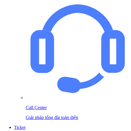
Call Center
Giải pháp tổng đài toàn diện
Ticket