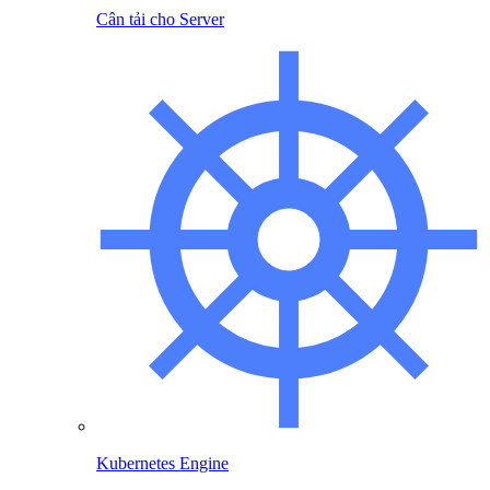
Cân tải cho Server
Kubernetes Engine