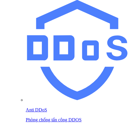
Anti DDoS
Phòng chống tấn công DDOS