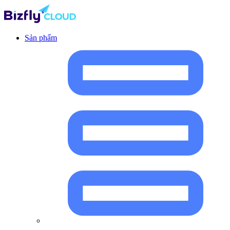
Sản phẩm